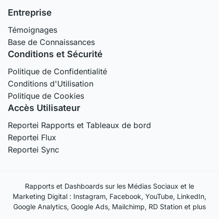
Entreprise
Témoignages
Base de Connaissances
Conditions et Sécurité
Politique de Confidentialité
Conditions d'Utilisation
Politique de Cookies
Accès Utilisateur
Reportei Rapports et Tableaux de bord
Reportei Flux
Reportei Sync
Rapports et Dashboards sur les Médias Sociaux et le
Marketing Digital : Instagram, Facebook, YouTube, LinkedIn,
Google Analytics, Google Ads, Mailchimp, RD Station et plus