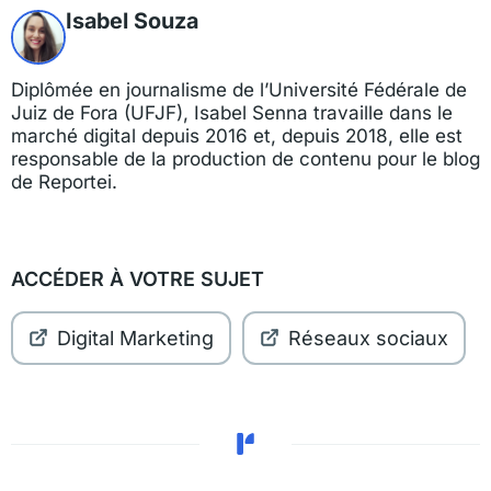
Isabel Souza
Diplômée en journalisme de l’Université Fédérale de
Juiz de Fora (UFJF), Isabel Senna travaille dans le
marché digital depuis 2016 et, depuis 2018, elle est
responsable de la production de contenu pour le blog
de Reportei.
ACCÉDER À VOTRE SUJET
Digital Marketing
Réseaux sociaux