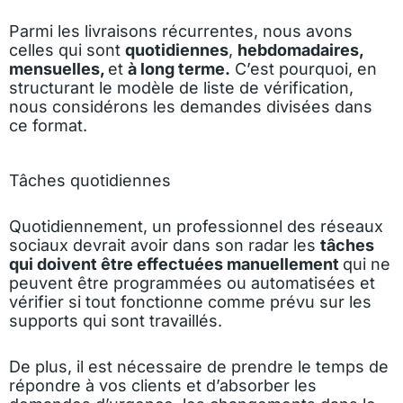
Parmi les livraisons récurrentes, nous avons
celles qui sont
quotidiennes
,
hebdomadaires,
mensuelles,
et
à long terme.
C’est pourquoi, en
structurant le modèle de liste de vérification,
nous considérons les demandes divisées dans
ce format.
Tâches quotidiennes
Quotidiennement, un professionnel des réseaux
sociaux devrait avoir dans son radar les
tâches
qui doivent être effectuées manuellement
qui ne
peuvent être programmées ou automatisées et
vérifier si tout fonctionne comme prévu sur les
supports qui sont travaillés.
De plus, il est nécessaire de prendre le temps de
répondre à vos clients et d’absorber les