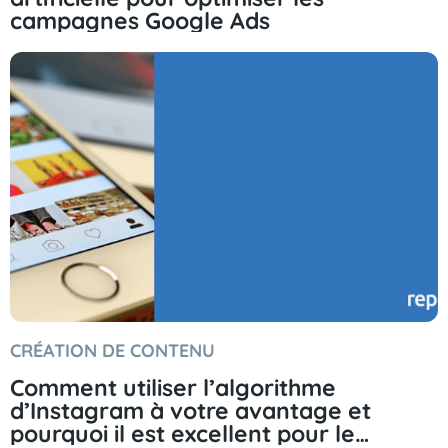
campagnes Google Ads
CRÉATION DE CONTENU
Comment utiliser l’algorithme
d’Instagram à votre avantage et
pourquoi il est excellent pour le