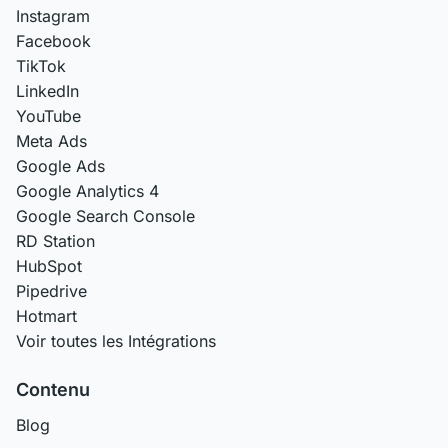
Instagram
Facebook
TikTok
LinkedIn
YouTube
Meta Ads
Google Ads
Google Analytics 4
Google Search Console
RD Station
HubSpot
Pipedrive
Hotmart
Voir toutes les Intégrations
Contenu
Blog