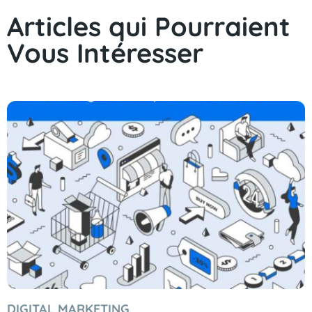
Articles qui Pourraient
Vous Intéresser
DIGITAL MARKETING