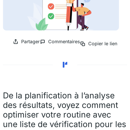
Partager
Commentaires
Copier le lien
De la planification à l’analyse
des résultats, voyez comment
optimiser votre routine avec
une liste de vérification pour les