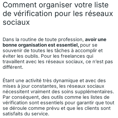
Comment organiser votre liste
de vérification pour les réseaux
sociaux
Dans la routine de toute profession,
avoir une
bonne organisation est essentiel,
pour se
souvenir de toutes les tâches à accomplir et
éviter les oublis. Pour les freelances qui
travaillent avec les réseaux sociaux, ce n’est pas
différent.
Étant une activité très dynamique et avec des
mises à jour constantes, les réseaux sociaux
nécessitent vraiment des soins supplémentaires.
Par conséquent, des outils comme les listes de
vérification sont essentiels pour garantir que tout
se déroule comme prévu et que les clients sont
satisfaits du service.