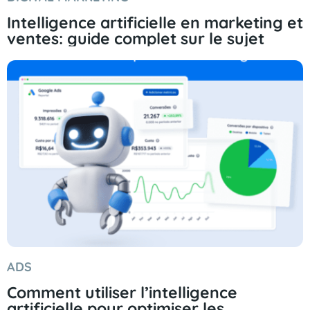
Intelligence artificielle en marketing et
ventes: guide complet sur le sujet
ADS
Comment utiliser l’intelligence
artificielle pour optimiser les