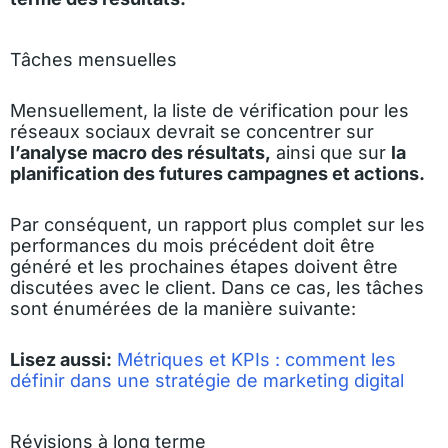
Tâches mensuelles
Mensuellement, la liste de vérification pour les
réseaux sociaux devrait se concentrer sur
l’analyse macro des résultats,
ainsi que sur
la
planification des futures campagnes et actions.
Par conséquent, un rapport plus complet sur les
performances du mois précédent doit être
généré et les prochaines étapes doivent être
discutées avec le client. Dans ce cas, les tâches
sont énumérées de la manière suivante:
Lisez aussi:
Métriques et KPIs : comment les
définir dans une stratégie de marketing digital
Révisions à long terme