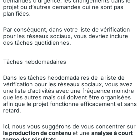
demandes d’urgence, les changements dans le
projet ou d’autres demandes qui ne sont pas
planifiées.
Par conséquent, dans votre liste de vérification
pour les réseaux sociaux, vous devriez inclure
des tâches quotidiennes.
Tâches hebdomadaires
Dans les tâches hebdomadaires de la liste de
vérification pour les réseaux sociaux, vous avez
une liste d’activités avec une fréquence moindre
que les autres mais qui doivent être organisées
afin que le projet fonctionne efficacement et sans
retard.
Ici, nous vous suggérons de vous concentrer sur
la production de contenu
et une
analyse à court
terme des résultats.