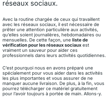
réseaux sociaux.
Avec la
routine chargée de ceux qui travaillent
avec les réseaux sociaux,
il est nécessaire de
prêter une attention particulière aux activités,
qu’elles soient journalières, hebdomadaires ou
mensuelles. De cette façon, une
liste de
vérification pour les réseaux sociaux
est
vraiment un sauveur pour aider ces
professionnels dans leurs activités quotidiennes.
C’est pourquoi nous en avons préparé une
spécialement pour vous aider dans les activités
les plus importantes et vous assurer de ne
manquer aucune livraison. De plus, à la fin, vous
pourrez télécharger ce matériel gratuitement
pour l’avoir toujours à portée de main. Allons-y.