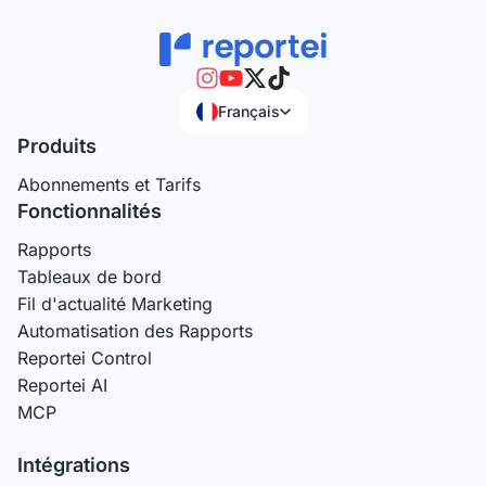
Français
Produits
Abonnements et Tarifs
Fonctionnalités
Rapports
Tableaux de bord
Fil d'actualité Marketing
Automatisation des Rapports
Reportei Control
Reportei AI
MCP
Intégrations