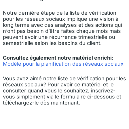
Notre dernière étape de la liste de vérification
pour les réseaux sociaux implique une vision à
long terme avec des analyses et des actions qui
n’ont pas besoin d’être faites chaque mois mais
peuvent avoir une récurrence trimestrielle ou
semestrielle selon les besoins du client.
Consultez également notre matériel enrichi:
Modèle pour la planification des réseaux sociaux
Vous avez aimé notre liste de vérification pour les
réseaux sociaux? Pour avoir ce matériel et le
consulter quand vous le souhaitez, inscrivez-
vous simplement via le formulaire ci-dessous et
téléchargez-le dès maintenant.