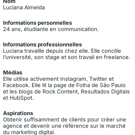
Nom
Luciana Almeida
Informations personnelles
24 ans, étudiante en communication.
Informations professionnelles
Luciana travaille depuis chez elle. Elle concilie
l’université, son stage et son travail en freelance.
Médias
Elle utilise activement Instagram, Twitter et
Facebook. Elle lit la page de Folha de São Paulo
et les blogs de Rock Content, Resultados Digitais
et HubSpot.
Aspirations
Obtenir suffisamment de clients pour créer une
agence et devenir une référence sur le marché
du marketing digital.