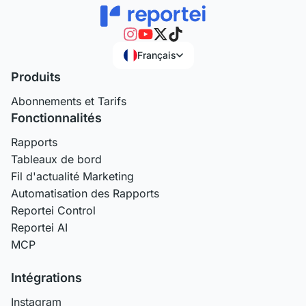
Français
Produits
Abonnements et Tarifs
Fonctionnalités
Rapports
Tableaux de bord
Fil d'actualité Marketing
Automatisation des Rapports
Reportei Control
Reportei AI
MCP
Intégrations
Instagram