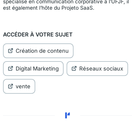
spécialisé en communication corporative à l’UFJF, il
est également l’hôte du Projeto SaaS.
ACCÉDER À VOTRE SUJET
Création de contenu
Digital Marketing
Réseaux sociaux
vente