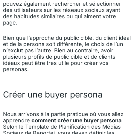
pouvez également rechercher et sélectionner
des utilisateurs sur les réseaux sociaux ayant
des habitudes similaires ou qui aiment votre
page.
Bien que l’approche du public cible, du client idéal
et de la persona soit différente, le choix de l’un
n’exclut pas l’autre. Bien au contraire, avoir
plusieurs profils de public cible et de clients
idéaux peut être très utile pour créer vos
personas.
Créer une buyer persona
Nous arrivons à la partie pratique où vous allez
apprendre
comment créer une buyer persona
Selon le
Template de Planification des Médias
Sociaux
de Reportei, vous devez définir les