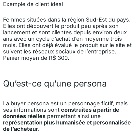
Exemple de client idéal
Femmes situées dans la région Sud-Est du pays.
Elles ont découvert le produit peu après son
lancement et sont clientes depuis environ deux
ans avec un cycle d’achat d’en moyenne trois
mois. Elles ont déjà évalué le produit sur le site et
suivent les réseaux sociaux de l’entreprise.
Panier moyen de R$ 300.
Qu’est-ce qu’une persona
La buyer persona est un personnage fictif, mais
ses informations sont
construites à partir de
données réelles
permettant ainsi une
représentation plus humanisée et personnalisée
de l’acheteur
.