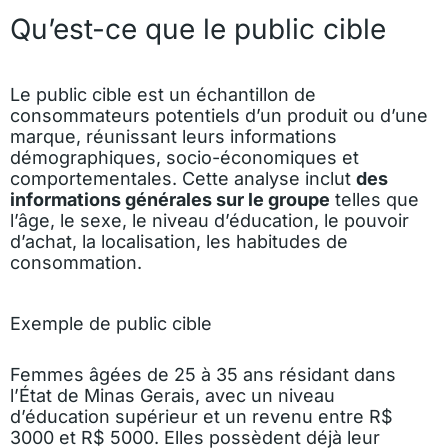
Qu’est-ce que le public cible
Le public cible est un échantillon de
consommateurs potentiels d’un produit ou d’une
marque, réunissant leurs informations
démographiques, socio-économiques et
comportementales. Cette analyse inclut
des
informations générales sur le groupe
telles que
l’âge, le sexe, le niveau d’éducation, le pouvoir
d’achat, la localisation, les habitudes de
consommation.
Exemple de public cible
Femmes âgées de 25 à 35 ans résidant dans
l’État de Minas Gerais, avec un niveau
d’éducation supérieur et un revenu entre R$
3000 et R$ 5000. Elles possèdent déjà leur