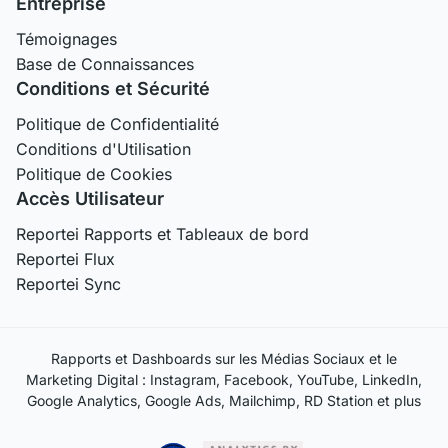
Entreprise
Témoignages
Base de Connaissances
Conditions et Sécurité
Politique de Confidentialité
Conditions d'Utilisation
Politique de Cookies
Accès Utilisateur
Reportei Rapports et Tableaux de bord
Reportei Flux
Reportei Sync
Rapports et Dashboards sur les Médias Sociaux et le
Marketing Digital : Instagram, Facebook, YouTube, LinkedIn,
Google Analytics, Google Ads, Mailchimp, RD Station et plus