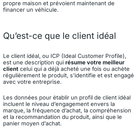
propre maison et prévoient maintenant de
financer un véhicule.
Qu’est-ce que le client idéal
Le client idéal, ou ICP (Ideal Customer Profile),
est une description qui
résume votre meilleur
client
celui qui a déjà acheté une fois ou achète
régulièrement le produit, s’identifie et est engagé
avec votre entreprise.
Les données pour établir un profil de client idéal
incluent le niveau d’engagement envers la
marque, la fréquence d’achat, la compréhension
et la recommandation du produit, ainsi que le
panier moyen d’achat.