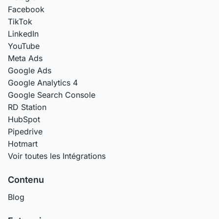
Facebook
TikTok
LinkedIn
YouTube
Meta Ads
Google Ads
Google Analytics 4
Google Search Console
RD Station
HubSpot
Pipedrive
Hotmart
Voir toutes les Intégrations
Contenu
Blog