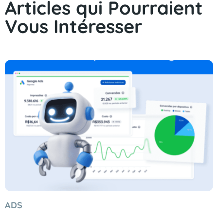
Articles qui Pourraient
Vous Intéresser
ADS