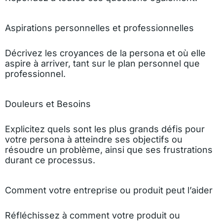
Aspirations personnelles et professionnelles
Décrivez les croyances de la persona et où elle
aspire à arriver, tant sur le plan personnel que
professionnel.
Douleurs et Besoins
Explicitez quels sont les plus grands défis pour
votre persona à atteindre ses objectifs ou
résoudre un problème, ainsi que ses frustrations
durant ce processus.
Comment votre entreprise ou produit peut l’aider
Réfléchissez à comment votre produit ou