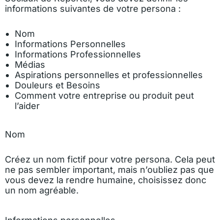
informations suivantes de votre persona :
Nom
Informations Personnelles
Informations Professionnelles
Médias
Aspirations personnelles et professionnelles
Douleurs et Besoins
Comment votre entreprise ou produit peut
l’aider
Nom
Créez un nom fictif pour votre persona. Cela peut
ne pas sembler important, mais n’oubliez pas que
vous devez la rendre humaine, choisissez donc
un nom agréable.