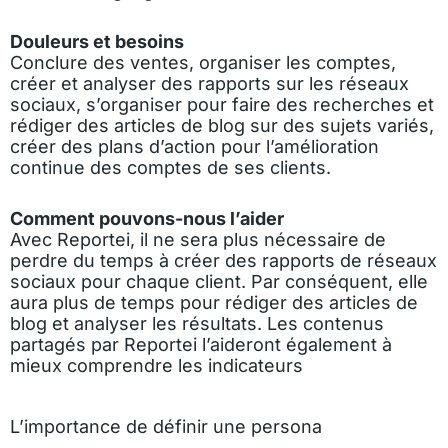
Douleurs et besoins
Conclure des ventes, organiser les comptes,
créer et analyser des rapports sur les réseaux
sociaux, s’organiser pour faire des recherches et
rédiger des articles de blog sur des sujets variés,
créer des plans d’action pour l’amélioration
continue des comptes de ses clients.
Comment pouvons-nous l’aider
Avec Reportei, il ne sera plus nécessaire de
perdre du temps à créer des rapports de réseaux
sociaux pour chaque client. Par conséquent, elle
aura plus de temps pour rédiger des articles de
blog et analyser les résultats. Les contenus
partagés par Reportei l’aideront également à
mieux comprendre les indicateurs
L’importance de définir une persona