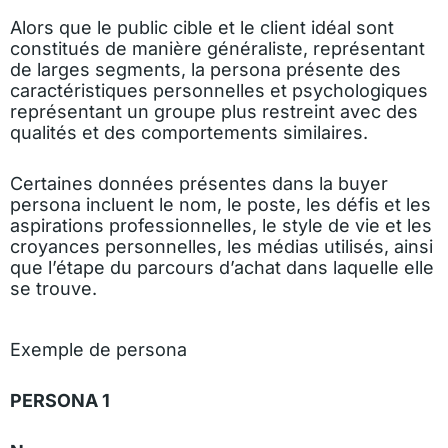
Alors que le public cible et le client idéal sont
constitués de manière généraliste, représentant
de larges segments, la persona présente des
caractéristiques personnelles et psychologiques
représentant un groupe plus restreint avec des
qualités et des comportements similaires.
Certaines données présentes dans la buyer
persona incluent le nom, le poste, les défis et les
aspirations professionnelles, le style de vie et les
croyances personnelles, les médias utilisés, ainsi
que l’étape du parcours d’achat dans laquelle elle
se trouve.
Exemple de persona
PERSONA 1