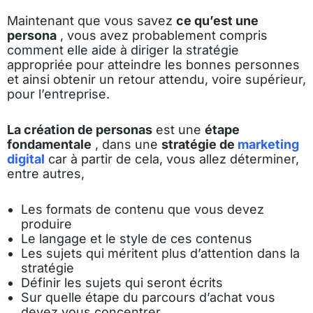
Maintenant que vous savez
ce qu’est une
persona
, vous avez probablement compris
comment elle aide à diriger la stratégie
appropriée pour atteindre les bonnes personnes
et ainsi obtenir un retour attendu, voire supérieur,
pour l’entreprise.
La création de personas
est une
étape
fondamentale
, dans une
stratégie de
marketing
digital
car à partir de cela, vous allez déterminer,
entre autres,
Les formats de contenu que vous devez
produire
Le langage et le style de ces contenus
Les sujets qui méritent plus d’attention dans la
stratégie
Définir les sujets qui seront écrits
Sur quelle étape du parcours d’achat vous
devez vous concentrer