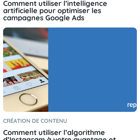
Comment utiliser l’intelligence
artificielle pour optimiser les
campagnes Google Ads
CRÉATION DE CONTENU
Comment utiliser l’algorithme
d’Instagram à votre avantage et