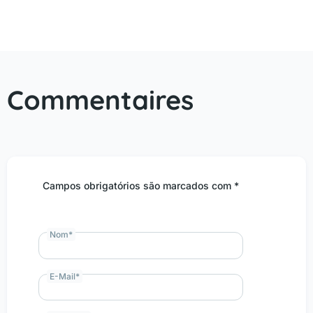
Commentaires
Campos obrigatórios são marcados com *
Nom
*
E-Mail
*