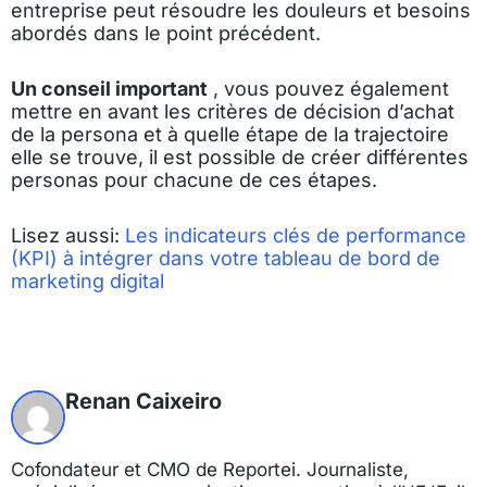
entreprise peut résoudre les douleurs et besoins
abordés dans le point précédent.
Un conseil important
, vous pouvez également
mettre en avant les critères de décision d’achat
de la persona et à quelle étape de la trajectoire
elle se trouve, il est possible de créer différentes
personas pour chacune de ces étapes.
Lisez aussi:
Les indicateurs clés de performance
(KPI) à intégrer dans votre tableau de bord de
marketing digital
Renan Caixeiro
Cofondateur et CMO de Reportei. Journaliste,