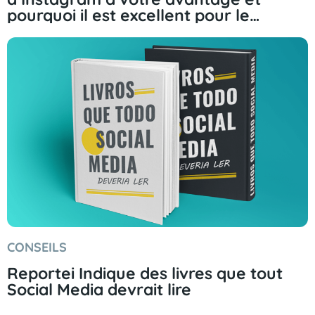
pourquoi il est excellent pour le
marketing.
CONSEILS
Reportei Indique des livres que tout
Social Media devrait lire