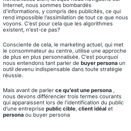
Internet, nous sommes bombardés
d’informations, y compris des publicités, ce qui
rend impossible l’assimilation de tout ce que nous
voyons. C’est pour cela que les algorithmes
existent, n’est-ce pas?
Consciente de cela, le marketing actuel, qui met
le consommateur au centre, utilise une approche
de plus en plus personnalisée. C’est pourquoi
nous entendons tant parler de
buyer persona
un
outil devenu indispensable dans toute
stratégie
réussie
.
Mais avant de parler
ce qu’est une persona
,
nous devons différencier trois termes courants
qui apparaissent lors de l’identification du public
d’une entreprise
public cible
,
client idéal
et
persona
ou buyer persona