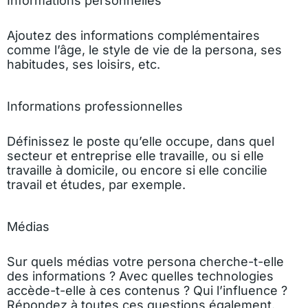
Informations personnelles
Ajoutez des informations complémentaires
comme l’âge, le style de vie de la persona, ses
habitudes, ses loisirs, etc.
Informations professionnelles
Définissez le poste qu’elle occupe, dans quel
secteur et entreprise elle travaille, ou si elle
travaille à domicile, ou encore si elle concilie
travail et études, par exemple.
Médias
Sur quels médias votre persona cherche-t-elle
des informations ? Avec quelles technologies
accède-t-elle à ces contenus ? Qui l’influence ?
Répondez à toutes ces questions également.