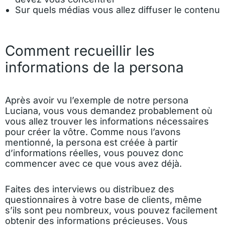
Sur quels médias vous allez diffuser le contenu
Comment recueillir les
informations de la persona
Après avoir vu l’exemple de notre persona
Luciana, vous vous demandez probablement où
vous allez trouver les informations nécessaires
pour créer la vôtre. Comme nous l’avons
mentionné, la persona est créée à partir
d’informations réelles, vous pouvez donc
commencer avec ce que vous avez déjà.
Faites des interviews ou distribuez des
questionnaires à votre base de clients, même
s’ils sont peu nombreux, vous pouvez facilement
obtenir des informations précieuses. Vous