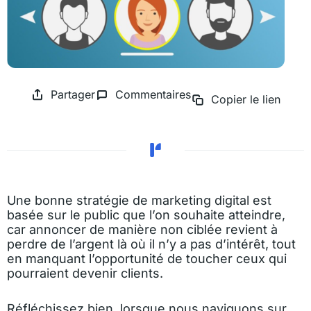
Partager
Commentaires
Copier le lien
Une bonne stratégie de marketing digital est
basée sur le public que l’on souhaite atteindre,
car annoncer de manière non ciblée revient à
perdre de l’argent là où il n’y a pas d’intérêt, tout
en manquant l’opportunité de toucher ceux qui
pourraient devenir clients.
Réfléchissez bien, lorsque nous naviguons sur