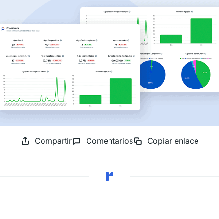
Compartir
Comentarios
Copiar enlace