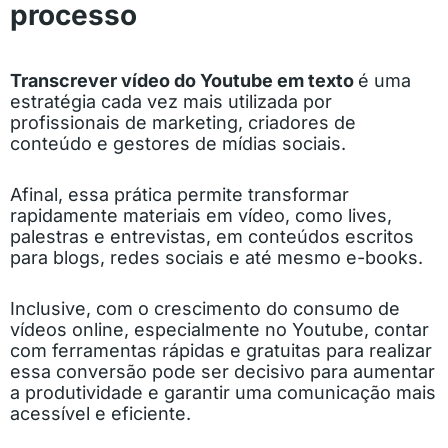
processo
Transcrever vídeo do Youtube em texto
é uma
estratégia cada vez mais utilizada por
profissionais de marketing, criadores de
conteúdo e gestores de mídias sociais.
Afinal, essa prática permite transformar
rapidamente materiais em vídeo, como lives,
palestras e entrevistas, em conteúdos escritos
para blogs, redes sociais e até mesmo e-books.
Inclusive, com o crescimento do consumo de
vídeos online, especialmente no Youtube, contar
com ferramentas rápidas e gratuitas para realizar
essa conversão pode ser decisivo para aumentar
a produtividade e garantir uma comunicação mais
acessível e eficiente.