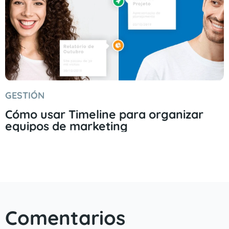
GESTIÓN
Cómo usar Timeline para organizar
equipos de marketing
Comentarios