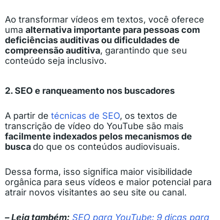
Ao transformar vídeos em textos, você oferece
uma
alternativa importante para pessoas com
deficiências auditivas ou dificuldades de
compreensão auditiva
, garantindo que seu
conteúdo seja inclusivo.
2. SEO e ranqueamento nos buscadores
A partir de
técnicas de SEO
, os textos de
transcrição de vídeo do YouTube são mais
facilmente indexados pelos mecanismos de
busca
do que os conteúdos audiovisuais.
Dessa forma, isso significa maior visibilidade
orgânica para seus vídeos e maior potencial para
atrair novos visitantes ao seu site ou canal.
– Leia também:
SEO para YouTube: 9 dicas para