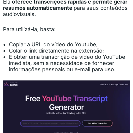
Ela
oferece transcrições rápidas e permite gerar
resumos automaticamente
para seus conteúdos
audiovisuais.
Para utilizá-la, basta:
Copiar a URL do vídeo do Youtube;
Colar o link diretamente na extensão;
E obter uma transcrição de vídeo do YouTube
imediata, sem a necessidade de fornecer
informações pessoais ou e-mail para uso.