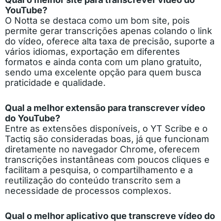
YouTube?
O Notta se destaca como um bom site, pois
permite gerar transcrições apenas colando o link
do vídeo, oferece alta taxa de precisão, suporte a
vários idiomas, exportação em diferentes
formatos e ainda conta com um plano gratuito,
sendo uma excelente opção para quem busca
praticidade e qualidade.
Qual a melhor extensão para transcrever vídeo
do YouTube?
Entre as extensões disponíveis, o YT Scribe e o
Tactiq são consideradas boas, já que funcionam
diretamente no navegador Chrome, oferecem
transcrições instantâneas com poucos cliques e
facilitam a pesquisa, o compartilhamento e a
reutilização do conteúdo transcrito sem a
necessidade de processos complexos.
Qual o melhor aplicativo que transcreve vídeo do