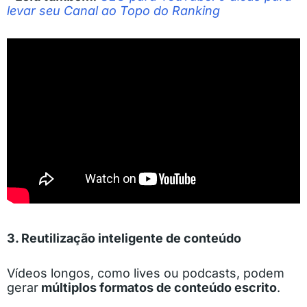
levar seu Canal ao Topo do Ranking
3. Reutilização inteligente de conteúdo
Vídeos longos, como lives ou podcasts, podem
gerar
múltiplos formatos de conteúdo escrito
.