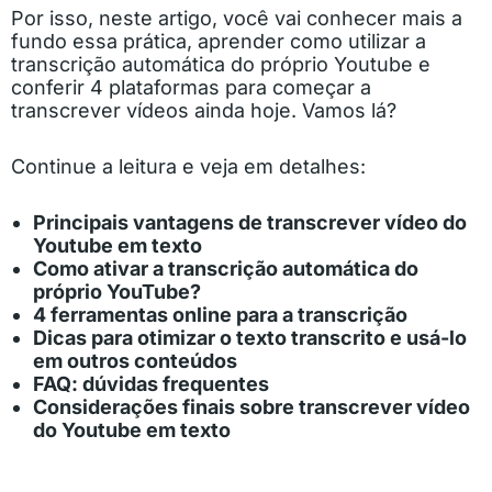
Por isso, neste artigo, você vai conhecer mais a
fundo essa prática, aprender como utilizar a
transcrição automática do próprio Youtube e
conferir 4 plataformas para começar a
transcrever vídeos ainda hoje. Vamos lá?
Continue a leitura e veja em detalhes:
Principais vantagens de transcrever vídeo do
Youtube em texto
Como ativar a transcrição automática do
próprio YouTube?
4 ferramentas online para a transcrição
Dicas para otimizar o texto transcrito e usá-lo
em outros conteúdos
FAQ: dúvidas frequentes
Considerações finais sobre transcrever vídeo
do Youtube em texto