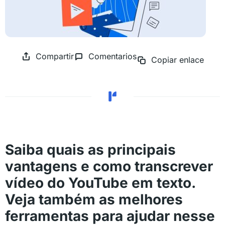
Compartir
Comentarios
Copiar enlace
Saiba quais as principais
vantagens e como transcrever
vídeo do YouTube em texto.
Veja também as melhores
ferramentas para ajudar nesse