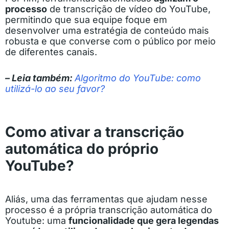
processo
de transcrição de vídeo do YouTube,
permitindo que sua equipe foque em
desenvolver uma estratégia de conteúdo mais
robusta e que converse com o público por meio
de diferentes canais.
– Leia também:
Algoritmo do YouTube: como
utilizá-lo ao seu favor?
Como ativar a transcrição
automática do próprio
YouTube?
Aliás, uma das ferramentas que ajudam nesse
processo é a própria transcrição automática do
Youtube: uma
funcionalidade que gera legendas