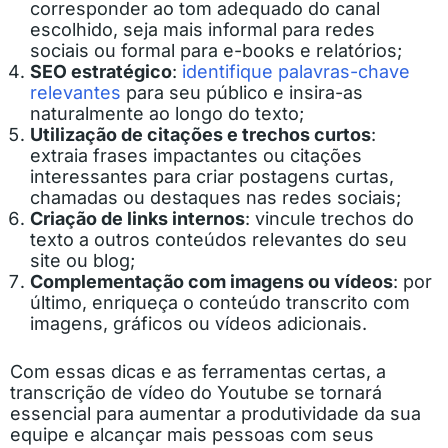
corresponder ao tom adequado do canal
escolhido, seja mais informal para redes
sociais ou formal para e-books e relatórios;
SEO estratégico
:
identifique palavras-chave
relevantes
para seu público e insira-as
naturalmente ao longo do texto;
Utilização de citações e trechos curtos
:
extraia frases impactantes ou citações
interessantes para criar postagens curtas,
chamadas ou destaques nas redes sociais;
Criação de links internos
: vincule trechos do
texto a outros conteúdos relevantes do seu
site ou blog;
Complementação com imagens ou vídeos
: por
último, enriqueça o conteúdo transcrito com
imagens, gráficos ou vídeos adicionais.
Com essas dicas e as ferramentas certas, a
transcrição de vídeo do Youtube se tornará
essencial para aumentar a produtividade da sua
equipe e alcançar mais pessoas com seus