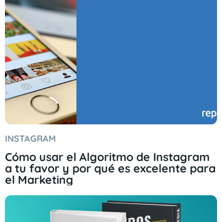
INSTAGRAM
Cómo usar el Algoritmo de Instagram
a tu favor y por qué es excelente para
el Marketing