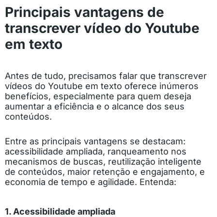
Principais vantagens de
transcrever vídeo do Youtube
em texto
Antes de tudo, precisamos falar que transcrever
vídeos do Youtube em texto oferece inúmeros
benefícios, especialmente para quem deseja
aumentar a eficiência e o alcance dos seus
conteúdos.
Entre as principais vantagens se destacam:
acessibilidade ampliada, ranqueamento nos
mecanismos de buscas, reutilização inteligente
de conteúdos, maior retenção e engajamento, e
economia de tempo e agilidade. Entenda:
1. Acessibilidade ampliada