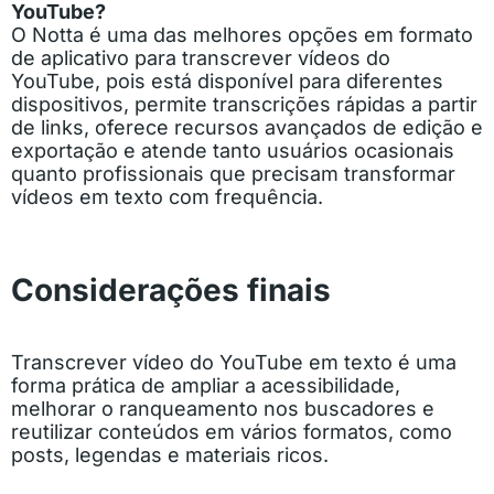
YouTube?
O Notta é uma das melhores opções em formato
de aplicativo para transcrever vídeos do
YouTube, pois está disponível para diferentes
dispositivos, permite transcrições rápidas a partir
de links, oferece recursos avançados de edição e
exportação e atende tanto usuários ocasionais
quanto profissionais que precisam transformar
vídeos em texto com frequência.
Considerações finais
Transcrever vídeo do YouTube em texto é uma
forma prática de ampliar a acessibilidade,
melhorar o ranqueamento nos buscadores e
reutilizar conteúdos em vários formatos, como
posts, legendas e materiais ricos.