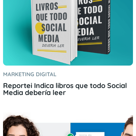
MARKETING DIGITAL
Reportei Indica libros que todo Social
Media debería leer