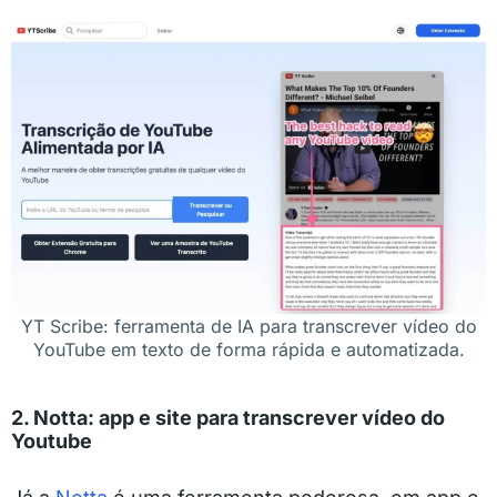
YT Scribe: ferramenta de IA para transcrever vídeo do
YouTube em texto de forma rápida e automatizada.
2. Notta: app e site para transcrever vídeo do
Youtube