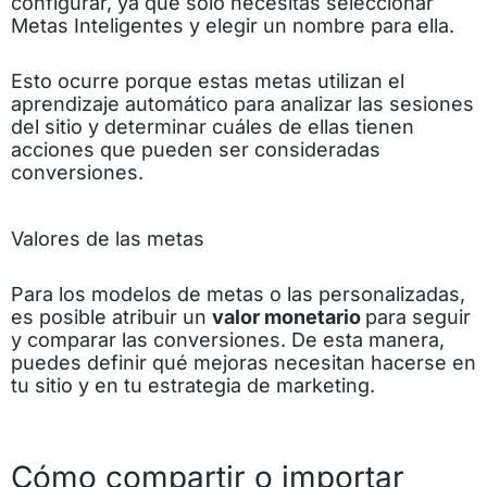
configurar, ya que solo necesitas seleccionar
Metas Inteligentes y elegir un nombre para ella.
Esto ocurre porque estas metas utilizan el
aprendizaje automático para analizar las sesiones
del sitio y determinar cuáles de ellas tienen
acciones que pueden ser consideradas
conversiones.
Valores de las metas
Para los modelos de metas o las personalizadas,
es posible atribuir un
valor monetario
para seguir
y comparar las conversiones. De esta manera,
puedes definir qué mejoras necesitan hacerse en
tu sitio y en tu estrategia de marketing.
Cómo compartir o importar