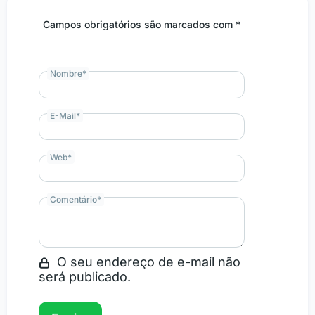
Campos obrigatórios são marcados com *
Nombre
*
E-Mail
*
Web
*
Comentário
*
O seu endereço de e-mail não
será publicado.