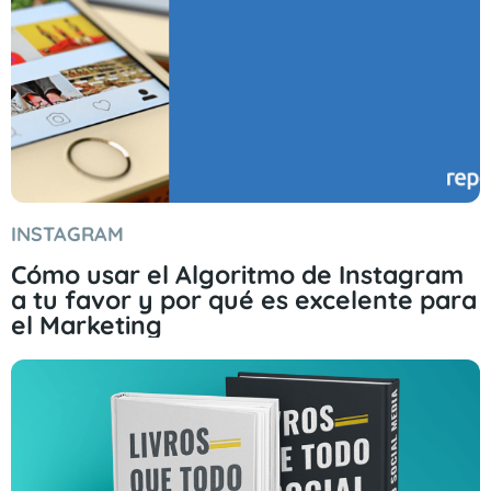
INSTAGRAM
Cómo usar el Algoritmo de Instagram
a tu favor y por qué es excelente para
el Marketing