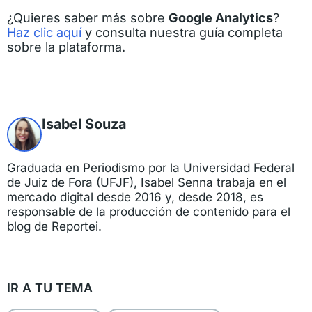
¿Quieres saber más sobre
Google Analytics
?
Haz clic aquí
y consulta nuestra guía completa
sobre la plataforma.
Isabel Souza
Graduada en Periodismo por la Universidad Federal
de Juiz de Fora (UFJF), Isabel Senna trabaja en el
mercado digital desde 2016 y, desde 2018, es
responsable de la producción de contenido para el
blog de Reportei.
IR A TU TEMA