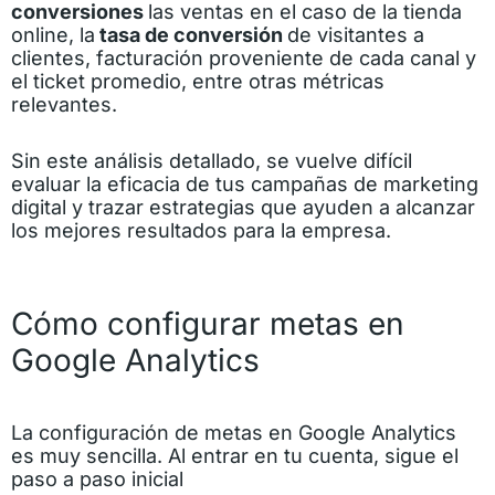
conversiones
las ventas en el caso de la tienda
online, la
tasa de conversión
de visitantes a
clientes, facturación proveniente de cada canal y
el ticket promedio, entre otras métricas
relevantes.
Sin este análisis detallado, se vuelve difícil
evaluar la eficacia de tus campañas de marketing
digital y trazar estrategias que ayuden a alcanzar
los mejores resultados para la empresa.
Cómo configurar metas en
Google Analytics
La configuración de metas en Google Analytics
es muy sencilla. Al entrar en tu cuenta, sigue el
paso a paso inicial