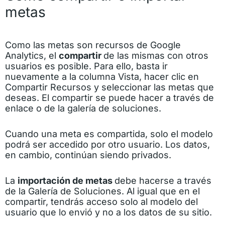
metas
Como las metas son recursos de Google
Analytics, el
compartir
de las mismas con otros
usuarios es posible. Para ello, basta ir
nuevamente a la columna Vista, hacer clic en
Compartir Recursos y seleccionar las metas que
deseas. El compartir se puede hacer a través de
enlace o de la galería de soluciones.
Cuando una meta es compartida, solo el modelo
podrá ser accedido por otro usuario. Los datos,
en cambio, continúan siendo privados.
La
importación de metas
debe hacerse a través
de la Galería de Soluciones. Al igual que en el
compartir, tendrás acceso solo al modelo del
usuario que lo envió y no a los datos de su sitio.