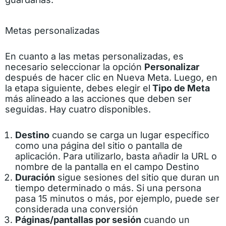
Metas personalizadas
En cuanto a las metas personalizadas, es
necesario seleccionar la opción
Personalizar
después de hacer clic en Nueva Meta. Luego, en
la etapa siguiente, debes elegir el
Tipo de Meta
más alineado a las acciones que deben ser
seguidas. Hay cuatro disponibles.
Destino
cuando se carga un lugar específico
como una página del sitio o pantalla de
aplicación. Para utilizarlo, basta añadir la URL o
nombre de la pantalla en el campo Destino
Duración
sigue sesiones del sitio que duran un
tiempo determinado o más. Si una persona
pasa 15 minutos o más, por ejemplo, puede ser
considerada una conversión
Páginas/pantallas por sesión
cuando un