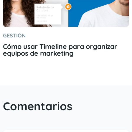
GESTIÓN
Cómo usar Timeline para organizar
equipos de marketing
Comentarios