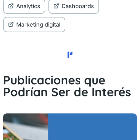
Analytics
Dashboards
Marketing digital
Publicaciones que
Podrían Ser de Interés