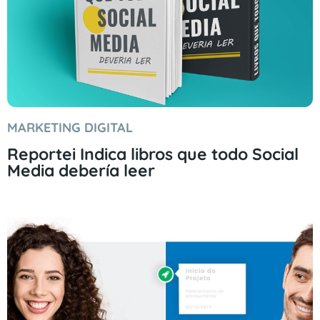
MARKETING DIGITAL
Reportei Indica libros que todo Social
Media debería leer