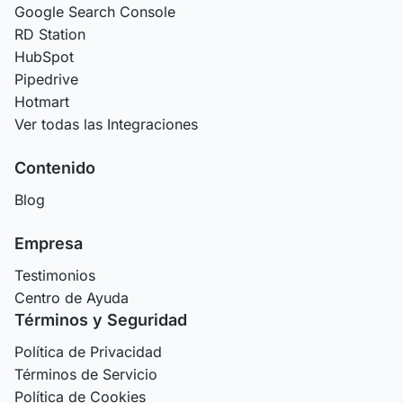
Google Search Console
RD Station
HubSpot
Pipedrive
Hotmart
Ver todas las Integraciones
Contenido
Blog
Empresa
Testimonios
Centro de Ayuda
Términos y Seguridad
Política de Privacidad
Términos de Servicio
Política de Cookies