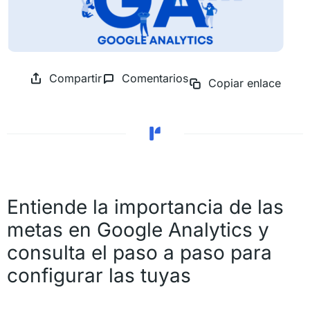
Compartir
Comentarios
Copiar enlace
Entiende la importancia de las
metas en Google Analytics y
consulta el paso a paso para
configurar las tuyas