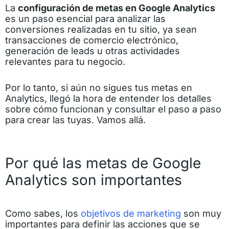
La
configuración de metas en Google Analytics
es un paso esencial para analizar las
conversiones realizadas en tu sitio, ya sean
transacciones de comercio electrónico,
generación de leads u otras actividades
relevantes para tu negocio.
Por lo tanto, si aún no sigues tus metas en
Analytics, llegó la hora de entender los detalles
sobre cómo funcionan y consultar el paso a paso
para crear las tuyas. Vamos allá.
Por qué las metas de Google
Analytics son importantes
Como sabes, los
objetivos de marketing
son muy
importantes para definir las acciones que se