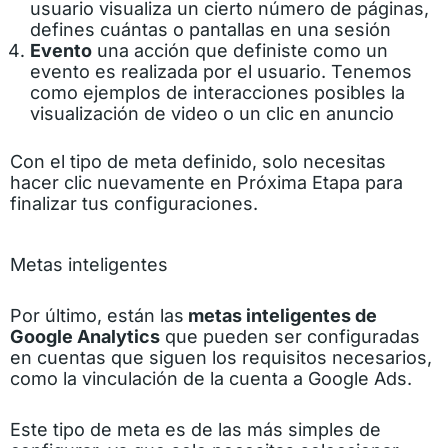
usuario visualiza un cierto número de páginas,
defines cuántas o pantallas en una sesión
Evento
una acción que definiste como un
evento es realizada por el usuario. Tenemos
como ejemplos de interacciones posibles la
visualización de video o un clic en anuncio
Con el tipo de meta definido, solo necesitas
hacer clic nuevamente en Próxima Etapa para
finalizar tus configuraciones.
Metas inteligentes
Por último, están las
metas inteligentes de
Google Analytics
que pueden ser configuradas
en cuentas que siguen los requisitos necesarios,
como la vinculación de la cuenta a Google Ads.
Este tipo de meta es de las más simples de