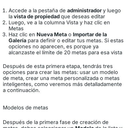
Accede a la pestaña de
administrador
y luego
la
vista de propiedad
que deseas editar
Luego, ve a la columna Vista y haz clic en
Metas
Haz clic en
Nueva Meta
o
Importar de la
Galería
para definir o editar tus metas. Si estas
opciones no aparecen, es porque ya
alcanzaste el límite de 20 metas para esa vista
Después de esta primera etapa, tendrás tres
opciones para crear las metas: usar un modelo
de meta, crear una meta personalizada o metas
inteligentes, como veremos más detalladamente
a continuación.
Modelos de metas
Después de la primera fase de creación de