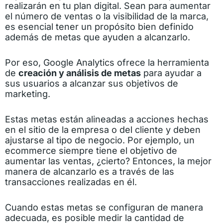
realizarán en tu plan digital. Sean para aumentar
el número de ventas o la visibilidad de la marca,
es esencial tener un propósito bien definido
además de metas que ayuden a alcanzarlo.
Por eso, Google Analytics ofrece la herramienta
de
creación y análisis de metas
para ayudar a
sus usuarios a alcanzar sus objetivos de
marketing.
Estas metas están alineadas a acciones hechas
en el sitio de la empresa o del cliente y deben
ajustarse al tipo de negocio. Por ejemplo, un
ecommerce siempre tiene el objetivo de
aumentar las ventas, ¿cierto? Entonces, la mejor
manera de alcanzarlo es a través de las
transacciones realizadas en él.
Cuando estas metas se configuran de manera
adecuada, es posible medir la cantidad de