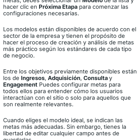
metas, debes seleccionar un
Modelo
de la lista y
hacer clic en
Próxima Etapa
para comenzar las
configuraciones necesarias.
Los modelos están disponibles de acuerdo con el
sector de la empresa y tienen el propósito de
hacer el proceso de creación y análisis de metas
más práctico según los estándares de cada tipo
de negocio.
Entre los objetivos previamente disponibles están
los de
Ingresos
,
Adquisición
,
Consulta
y
Engagement
Puedes configurar metas para
todos ellos para entender cómo los usuarios
interactúan con el sitio o solo para aquellos que
son realmente relevantes.
Cuando eliges el modelo ideal, se indican las
metas más adecuadas. Sin embargo, tienes la
libertad de editar cualquier campo antes de
guardarlas.