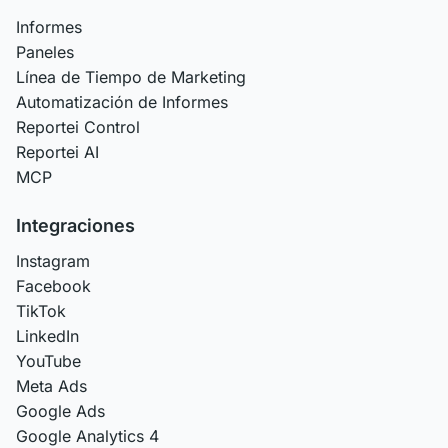
Informes
Paneles
Línea de Tiempo de Marketing
Automatización de Informes
Reportei Control
Reportei AI
MCP
Integraciones
Instagram
Facebook
TikTok
LinkedIn
YouTube
Meta Ads
Google Ads
Google Analytics 4