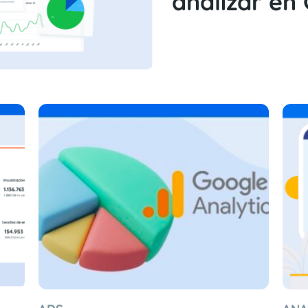
analizar en 