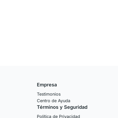
Empresa
Testimonios
Centro de Ayuda
Términos y Seguridad
Política de Privacidad