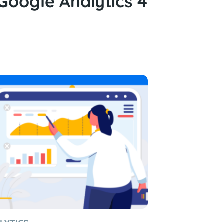
Google Analytics 4