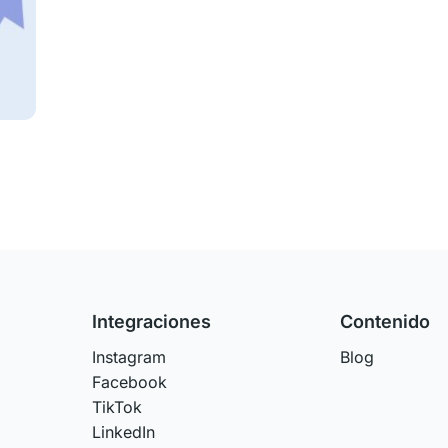
Integraciones
Contenido
Instagram
Blog
Facebook
TikTok
LinkedIn