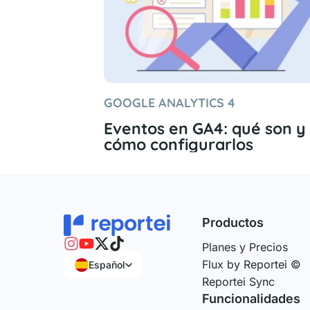
GOOGLE ANALYTICS 4
Eventos en GA4: qué son y
cómo configurarlos
Productos
Planes y Precios
Flux by Reportei ©
Español
Reportei Sync
Funcionalidades