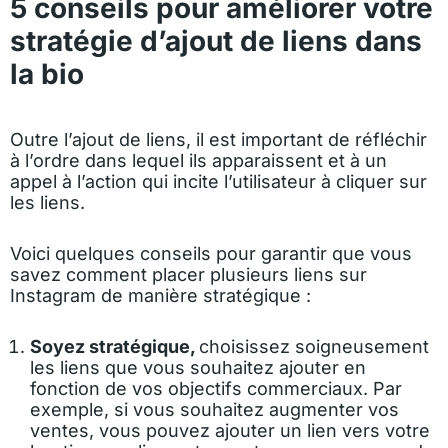
5 conseils pour améliorer votre
stratégie d’ajout de liens dans
la bio
Outre l’ajout de liens, il est important de réfléchir
à l’ordre dans lequel ils apparaissent et à un
appel à l’action qui incite l’utilisateur à cliquer sur
les liens.
Voici quelques conseils pour garantir que vous
savez comment placer plusieurs liens sur
Instagram de manière stratégique :
Soyez stratégique,
choisissez soigneusement
les liens que vous souhaitez ajouter en
fonction de vos objectifs commerciaux. Par
exemple, si vous souhaitez augmenter vos
ventes, vous pouvez ajouter un lien vers votre