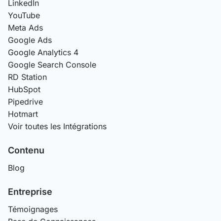
LinkedIn
YouTube
Meta Ads
Google Ads
Google Analytics 4
Google Search Console
RD Station
HubSpot
Pipedrive
Hotmart
Voir toutes les Intégrations
Contenu
Blog
Entreprise
Témoignages