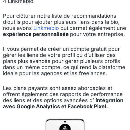
4 Linkmebio
Pour clôturer notre liste de recommandations
d’outils pour ajouter plusieurs liens dans la bio,
nous avons
Linkmebio
qui permet également une
expérience personnalisée
pour votre entreprise.
Il vous permet de créer un compte gratuit pour
gérer les liens de votre profil ou d’utiliser des
plans plus avancés pour gérer plusieurs profils
dans un même compte, ce qui rend la plateforme
idéale pour les agences et les freelances.
Les plans payants sont assez abordables et
offrent également des rapports de performance
des liens et des options avancées d’
intégration
avec Google Analytics et Facebook Pixel.
.