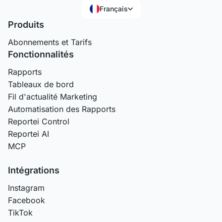
Français
Produits
Abonnements et Tarifs
Fonctionnalités
Rapports
Tableaux de bord
Fil d'actualité Marketing
Automatisation des Rapports
Reportei Control
Reportei AI
MCP
Intégrations
Instagram
Facebook
TikTok