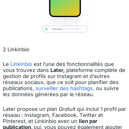
2 Linkinbio
Le
Linkinbio
est l’une des fonctionnalités que
vous trouvez dans
Later,
plateforme complète de
gestion de profils sur Instagram et d’autres
réseaux sociaux, que ce soit pour planifier des
publications,
surveiller des hashtags,
ou suivre
les données générées par le réseau.
Later propose un plan
Gratuit
qui inclut 1 profil par
réseau : Instagram, Facebook, Twitter et
Pinterest, et Linkinbio avec un
lien par
publication,
oui, vous pouvez également ajouter