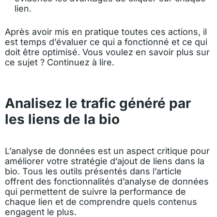
lien.
Après avoir mis en pratique toutes ces actions, il
est temps d’évaluer ce qui a fonctionné et ce qui
doit être optimisé. Vous voulez en savoir plus sur
ce sujet ? Continuez à lire.
Analisez le trafic généré par
les liens de la bio
L’analyse de données est un aspect critique pour
améliorer votre stratégie d’ajout de liens dans la
bio. Tous les outils présentés dans l’article
offrent des fonctionnalités d’analyse de données
qui permettent de suivre la performance de
chaque lien et de comprendre quels contenus
engagent le plus.