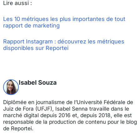
Lire aussi :
Les 10 métriques les plus importantes de tout
rapport de marketing
Rapport Instagram : découvrez les métriques
disponibles sur Reportei
Isabel Souza
Diplômée en journalisme de l’Université Fédérale de
Juiz de Fora (UFJF), Isabel Senna travaille dans le
marché digital depuis 2016 et, depuis 2018, elle est
responsable de la production de contenu pour le blog
de Reportei.