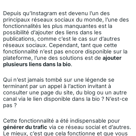
Depuis qu’Instagram est devenu l’un des
principaux réseaux sociaux du monde, l’une des
fonctionnalités les plus manquantes est la
possibilité d’ajouter des liens dans les
publications, comme c’est le cas sur d’autres
réseaux sociaux. Cependant, tant que cette
fonctionnalité n’est pas encore disponible sur la
plateforme, l’une des solutions est de
ajouter
plusieurs liens dans la bio
.
Qui n’est jamais tombé sur une légende se
terminant par un appel à l’action invitant à
consulter une page du site, du blog ou un autre
canal via le lien disponible dans la bio ? N’est-ce
pas ?
Cette fonctionnalité a été indispensable pour
générer du trafic
via ce réseau social et d’autres.
Le mieux, c’est que cela fonctionne et que vous