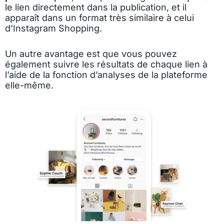
le lien directement dans la publication, et il
apparaît dans un format très similaire à celui
d’Instagram Shopping.
Un autre avantage est que vous pouvez
également suivre les résultats de chaque lien à
l’aide de la fonction d’analyses de la plateforme
elle-même.