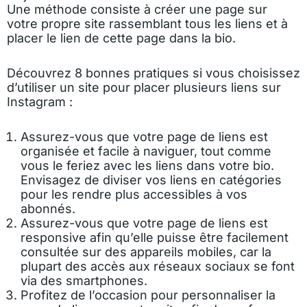
Une méthode consiste à créer une page sur
votre propre site rassemblant tous les liens et à
placer le lien de cette page dans la bio.
Découvrez 8 bonnes pratiques si vous choisissez
d’utiliser un site pour placer plusieurs liens sur
Instagram :
Assurez-vous que votre page de liens est
organisée et facile à naviguer, tout comme
vous le feriez avec les liens dans votre bio.
Envisagez de diviser vos liens en catégories
pour les rendre plus accessibles à vos
abonnés.
Assurez-vous que votre page de liens est
responsive afin qu’elle puisse être facilement
consultée sur des appareils mobiles, car la
plupart des accès aux réseaux sociaux se font
via des smartphones.
Profitez de l’occasion pour personnaliser la