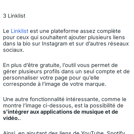
3 Linklist
Le
Linklist
est une plateforme assez complète
pour ceux qui souhaitent ajouter plusieurs liens
dans la bio sur Instagram et sur d’autres réseaux
sociaux.
En plus d’être gratuite, l’outil vous permet de
gérer plusieurs profils dans un seul compte et de
personnaliser votre page pour qu’elle
corresponde à l’image de votre marque.
Une autre fonctionnalité intéressante, comme le
montre l’image ci-dessous, est la possibilité de
s’intégrer aux applications de musique et de
vidéo.
.
Ainsi, en ajoutant des liens de YouTube, Spotify