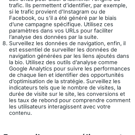
trafic. Ils permettent d’identifier, par exemple,
si le trafic provient d’Instagram ou de
Facebook, ou s’il a été généré par le biais
d’une campagne spécifique. Utilisez ces
paramètres dans vos URLs pour faciliter
l’analyse des données par la suite.
Surveillez les données de navigation, enfin, il
est essentiel de surveiller les données de
navigation générées par les liens ajoutés dans
la bio. Utilisez des outils d’analyse comme
Google Analytics pour suivre les performances
de chaque lien et identifier des opportunités
d’optimisation de la stratégie. Surveillez les
indicateurs tels que le nombre de visites, la
durée de visite sur le site, les conversions et
les taux de rebond pour comprendre comment
les utilisateurs interagissent avec votre
contenu.