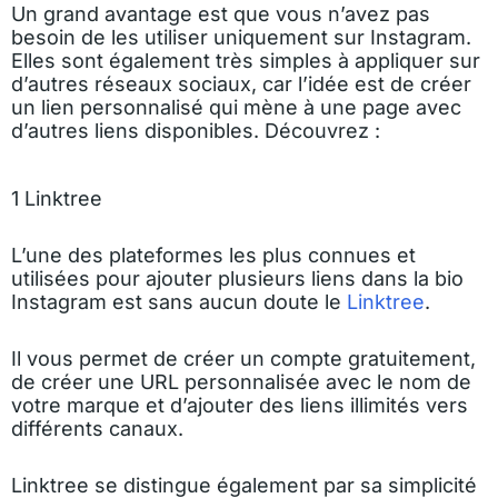
Un grand avantage est que vous n’avez pas
besoin de les utiliser uniquement sur Instagram.
Elles sont également très simples à appliquer sur
d’autres réseaux sociaux, car l’idée est de créer
un lien personnalisé qui mène à une page avec
d’autres liens disponibles. Découvrez :
1 Linktree
L’une des plateformes les plus connues et
utilisées pour ajouter plusieurs liens dans la bio
Instagram est sans aucun doute le
Linktree
.
Il vous permet de créer un compte gratuitement,
de créer une URL personnalisée avec le nom de
votre marque et d’ajouter des liens illimités vers
différents canaux.
Linktree se distingue également par sa simplicité