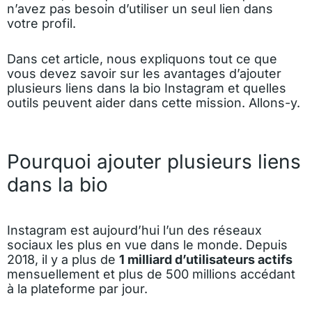
n’avez pas besoin d’utiliser un seul lien dans
votre profil.
Dans cet article, nous expliquons tout ce que
vous devez savoir sur les avantages d’ajouter
plusieurs liens dans la bio Instagram et quelles
outils peuvent aider dans cette mission. Allons-y.
Pourquoi ajouter plusieurs liens
dans la bio
Instagram est aujourd’hui l’un des réseaux
sociaux les plus en vue dans le monde. Depuis
2018, il y a plus de
1 milliard d’utilisateurs actifs
mensuellement et plus de 500 millions accédant
à la plateforme par jour.