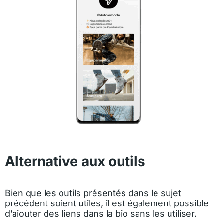
Alternative aux outils
Bien que les outils présentés dans le sujet
précédent soient utiles, il est également possible
d’ajouter des liens dans la bio sans les utiliser.