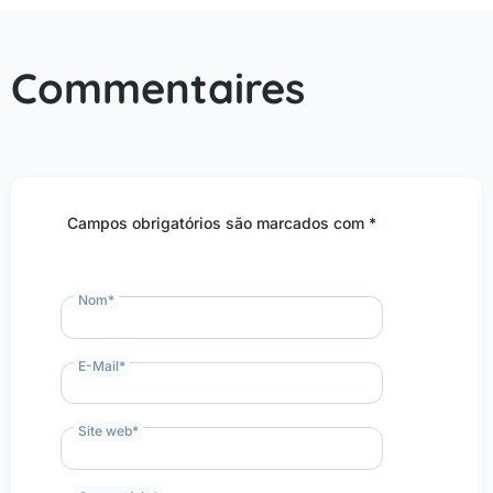
Commentaires
Campos obrigatórios são marcados com *
Nom
*
E-Mail
*
Site web
*