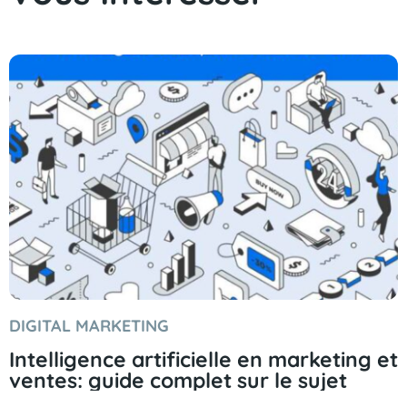
DIGITAL MARKETING
Intelligence artificielle en marketing et
ventes: guide complet sur le sujet