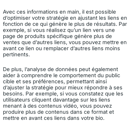
Avec ces informations en main, il est possible
d’optimiser votre stratégie en ajustant les liens en
fonction de ce qui génère le plus de résultats. Par
exemple, si vous réalisez qu’un lien vers une
page de produits spécifique génère plus de
ventes que d’autres liens, vous pouvez mettre en
avant ce lien ou remplacer d’autres liens moins
pertinents.
De plus, l’analyse de données peut également
aider à comprendre le comportement du public
cible et ses préférences, permettant ainsi
d’ajuster la stratégie pour mieux répondre à ses
besoins. Par exemple, si vous constatez que les
utilisateurs cliquent davantage sur les liens
menant à des contenus vidéo, vous pouvez
produire plus de contenus dans ce format et
mettre en avant ces liens dans votre bio.