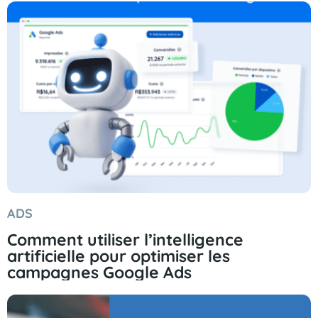
ADS
Comment utiliser l’intelligence
artificielle pour optimiser les
campagnes Google Ads