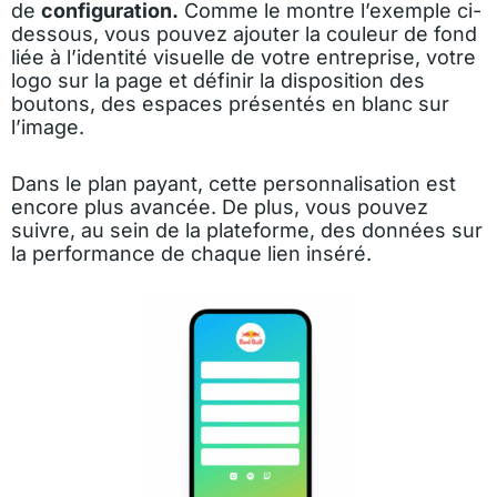
de
configuration.
Comme le montre l’exemple ci-
dessous, vous pouvez ajouter la couleur de fond
liée à l’identité visuelle de votre entreprise, votre
logo sur la page et définir la disposition des
boutons, des espaces présentés en blanc sur
l’image.
Dans le plan payant, cette personnalisation est
encore plus avancée. De plus, vous pouvez
suivre, au sein de la plateforme, des données sur
la performance de chaque lien inséré.