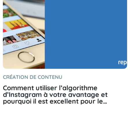
CRÉATION DE CONTENU
Comment utiliser l’algorithme
d’Instagram à votre avantage et
pourquoi il est excellent pour le
marketing.