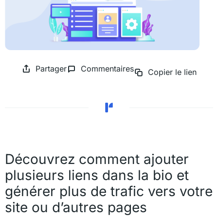
Partager
Commentaires
Copier le lien
Découvrez comment ajouter
plusieurs liens dans la bio et
générer plus de trafic vers votre
site ou d’autres pages