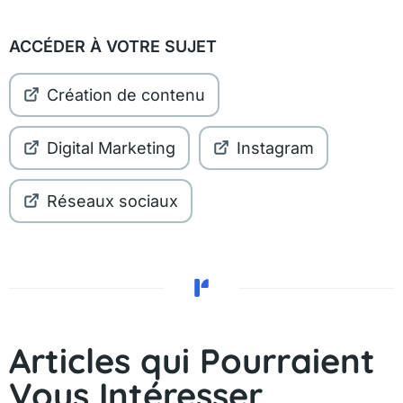
ACCÉDER À VOTRE SUJET
Création de contenu
Digital Marketing
Instagram
Réseaux sociaux
Articles qui Pourraient
Vous Intéresser