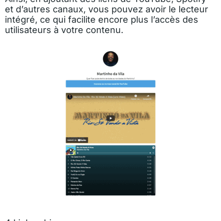
et d’autres canaux, vous pouvez avoir le lecteur
intégré, ce qui facilite encore plus l’accès des
utilisateurs à votre contenu.