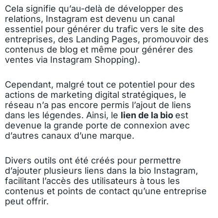
Cela signifie qu’au-delà de développer des
relations, Instagram est devenu un canal
essentiel pour générer du trafic vers le site des
entreprises, des Landing Pages, promouvoir des
contenus de blog et même pour générer des
ventes via
Instagram Shopping
).
Cependant, malgré tout ce potentiel pour des
actions de marketing digital stratégiques, le
réseau n’a pas encore permis l’ajout de liens
dans les légendes. Ainsi, le
lien de la bio
est
devenue la grande porte de connexion avec
d’autres canaux d’une marque.
Divers outils ont été créés pour permettre
d’ajouter plusieurs liens dans la bio Instagram,
facilitant l’accès des utilisateurs à tous les
contenus et points de contact qu’une entreprise
peut offrir.