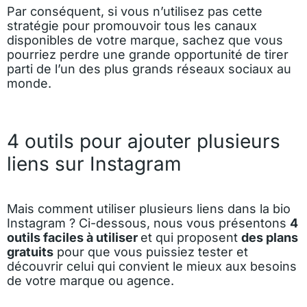
Par conséquent, si vous n’utilisez pas cette
stratégie pour promouvoir tous les canaux
disponibles de votre marque, sachez que vous
pourriez perdre une grande opportunité de tirer
parti de l’un des plus grands réseaux sociaux au
monde.
4 outils pour ajouter plusieurs
liens sur Instagram
Mais comment utiliser plusieurs liens dans la bio
Instagram ? Ci-dessous, nous vous présentons
4
outils faciles à utiliser
et qui proposent
des plans
gratuits
pour que vous puissiez tester et
découvrir celui qui convient le mieux aux besoins
de votre marque ou agence.