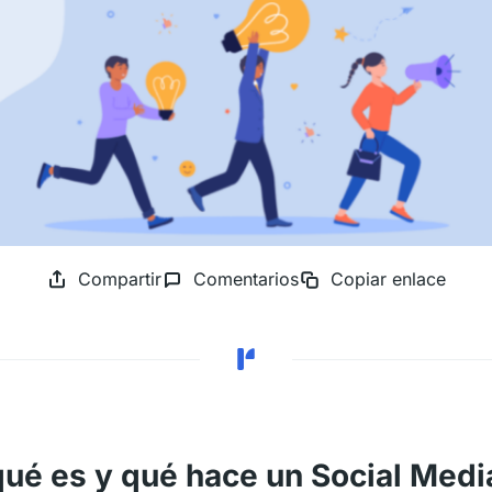
Compartir
Comentarios
Copiar enlace
qué es y qué hace un Social Medi