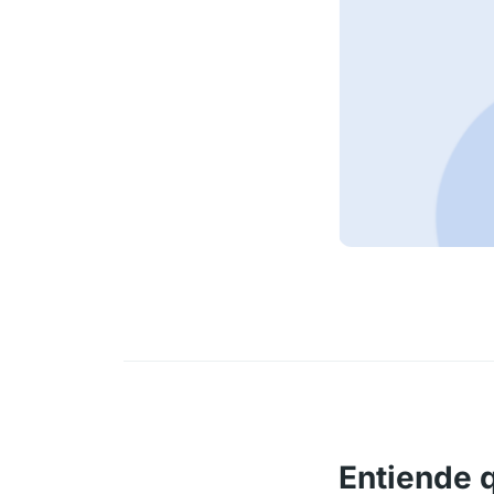
Entiende 