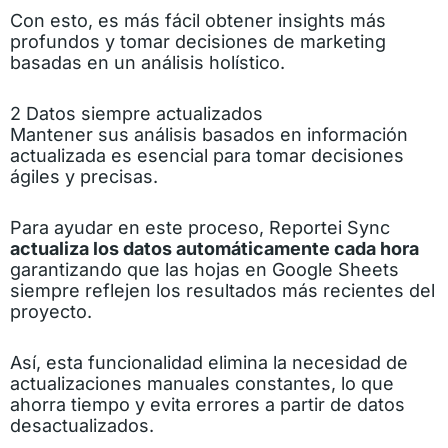
Con esto, es más fácil obtener insights más
profundos y tomar decisiones de marketing
basadas en un análisis holístico.
2 Datos siempre actualizados
Mantener sus análisis basados en información
actualizada es esencial para tomar decisiones
ágiles y precisas.
Para ayudar en este proceso, Reportei Sync
actualiza los datos automáticamente cada hora
garantizando que las hojas en Google Sheets
siempre reflejen los resultados más recientes del
proyecto.
Así, esta funcionalidad elimina la necesidad de
actualizaciones manuales constantes, lo que
ahorra tiempo y evita errores a partir de datos
desactualizados.