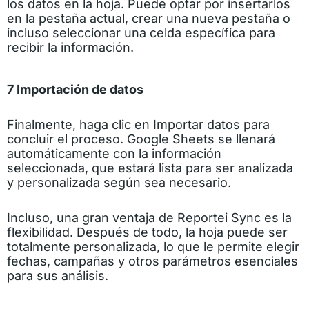
los datos en la hoja. Puede optar por insertarlos
en la pestaña actual, crear una nueva pestaña o
incluso seleccionar una celda específica para
recibir la información.
7 Importación de datos
Finalmente, haga clic en Importar datos para
concluir el proceso. Google Sheets se llenará
automáticamente con la información
seleccionada, que estará lista para ser analizada
y personalizada según sea necesario.
Incluso, una gran ventaja de Reportei Sync es la
flexibilidad. Después de todo, la hoja puede ser
totalmente personalizada, lo que le permite elegir
fechas, campañas y otros parámetros esenciales
para sus análisis.