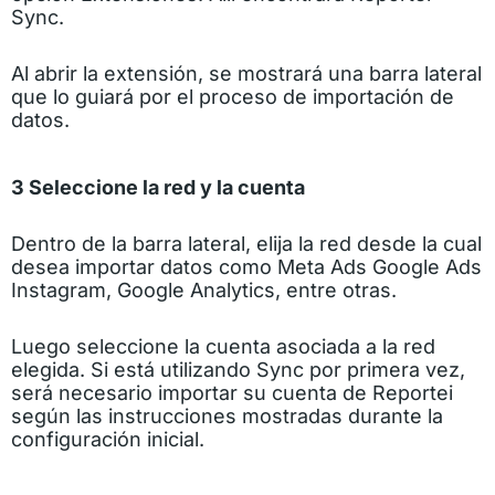
Sync.
Al abrir la extensión, se mostrará una barra lateral
que lo guiará por el proceso de importación de
datos.
3 Seleccione la red y la cuenta
Dentro de la barra lateral, elija la red desde la cual
desea importar datos como Meta Ads Google Ads
Instagram, Google Analytics, entre otras.
Luego seleccione la cuenta asociada a la red
elegida. Si está utilizando Sync por primera vez,
será necesario importar su cuenta de Reportei
según las instrucciones mostradas durante la
configuración inicial.