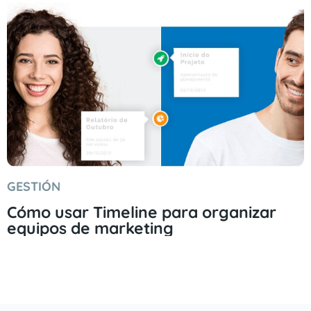
GESTIÓN
Cómo usar Timeline para organizar
equipos de marketing