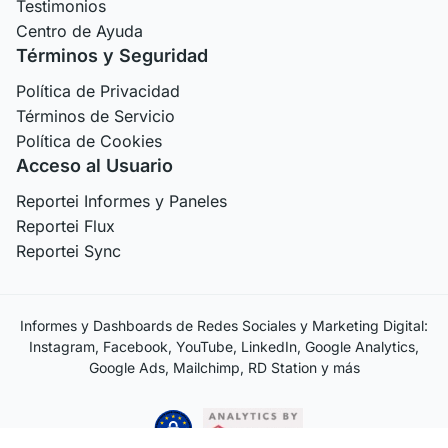
Testimonios
Centro de Ayuda
Términos y Seguridad
Política de Privacidad
Términos de Servicio
Política de Cookies
Acceso al Usuario
Reportei Informes y Paneles
Reportei Flux
Reportei Sync
Informes y Dashboards de Redes Sociales y Marketing Digital:
Instagram, Facebook, YouTube, LinkedIn, Google Analytics,
Google Ads, Mailchimp, RD Station y más