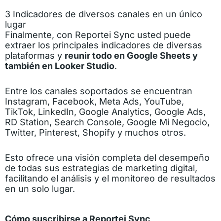
3 Indicadores de diversos canales en un único
lugar
Finalmente, con Reportei Sync usted puede
extraer los principales indicadores de diversas
plataformas y
reunir todo en Google Sheets y
también en Looker Studio
.
Entre los canales soportados se encuentran
Instagram, Facebook, Meta Ads, YouTube,
TikTok, LinkedIn, Google Analytics, Google Ads,
RD Station, Search Console, Google Mi Negocio,
Twitter, Pinterest, Shopify y muchos otros.
Esto ofrece una visión completa del desempeño
de todas sus estrategias de marketing digital,
facilitando el análisis y el monitoreo de resultados
en un solo lugar.
Cómo suscribirse a Reportei Sync