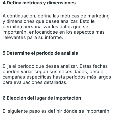
4 Defina métricas y dimensiones
A continuación, defina las métricas de marketing
y dimensiones que desea analizar. Esto le
permitirá personalizar los datos que se
importarán, enfocándose en los aspectos más
relevantes para su informe.
5 Determine el período de análisis
Elija el período que desea analizar. Estas fechas
pueden variar según sus necesidades, desde
campañas específicas hasta períodos más largos
para evaluaciones detalladas.
6 Elección del lugar de importación
El siguiente paso es definir dónde se importarán