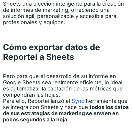
Sheets una elección inteligente para la creación
de informes de marketing, ofreciendo una
solución ágil, personalizable y accesible para
profesionales y equipos.
Cómo exportar datos de
Reportei a Sheets
Pero para que el desarrollo de su informe en
Google Sheets sea realmente eficiente, lo ideal
es automatizar la captación de las métricas que
compondrán las hojas.
Para ello, Reportei lanzó el
Sync
herramienta que
se integra con Sheets y hace que
todos los datos
de sus estrategias de marketing se envíen en
pocos segundos a la hoja
.