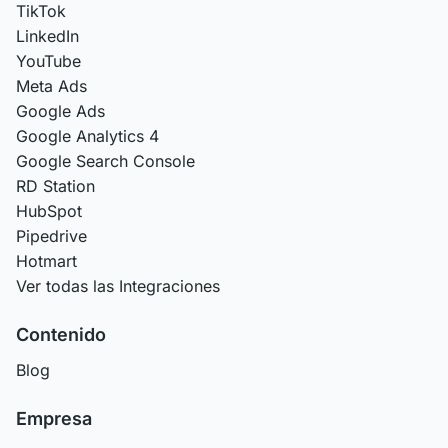
TikTok
LinkedIn
YouTube
Meta Ads
Google Ads
Google Analytics 4
Google Search Console
RD Station
HubSpot
Pipedrive
Hotmart
Ver todas las Integraciones
Contenido
Blog
Empresa