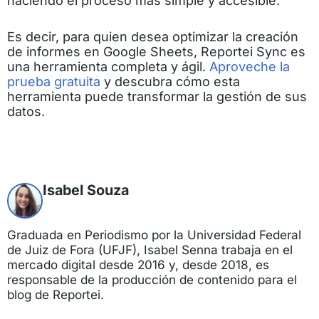
haciendo el proceso más simple y accesible.
Es decir, para quien desea optimizar la creación
de informes en Google Sheets, Reportei Sync es
una herramienta completa y ágil.
Aproveche la
prueba gratuita
y descubra cómo esta
herramienta puede transformar la gestión de sus
datos.
Isabel Souza
Graduada en Periodismo por la Universidad Federal
de Juiz de Fora (UFJF), Isabel Senna trabaja en el
mercado digital desde 2016 y, desde 2018, es
responsable de la producción de contenido para el
blog de Reportei.