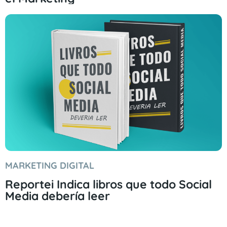
MARKETING DIGITAL
Reportei Indica libros que todo Social
Media debería leer