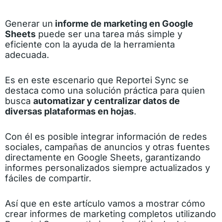
Generar un
informe de marketing en Google
Sheets
puede ser una tarea más simple y
eficiente con la ayuda de la herramienta
adecuada.
Es en este escenario que Reportei Sync se
destaca como una solución práctica para quien
busca
automatizar y centralizar datos de
diversas plataformas en hojas
.
Con él es posible integrar información de redes
sociales, campañas de anuncios y otras fuentes
directamente en Google Sheets, garantizando
informes personalizados siempre actualizados y
fáciles de compartir.
Así que en este artículo vamos a mostrar cómo
crear informes de marketing completos utilizando