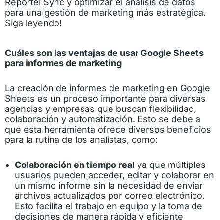
Reportei Sync y optimizar el análisis de datos
para una gestión de marketing más estratégica.
Siga leyendo!
Cuáles son las ventajas de usar Google Sheets
para informes de marketing
La creación de informes de marketing en Google
Sheets es un proceso importante para diversas
agencias y empresas que buscan flexibilidad,
colaboración y automatización. Esto se debe a
que esta herramienta ofrece diversos beneficios
para la rutina de los analistas, como:
Colaboración en tiempo real
ya que múltiples
usuarios pueden acceder, editar y colaborar en
un mismo informe sin la necesidad de enviar
archivos actualizados por correo electrónico.
Esto facilita el trabajo en equipo y la toma de
decisiones de manera rápida y eficiente