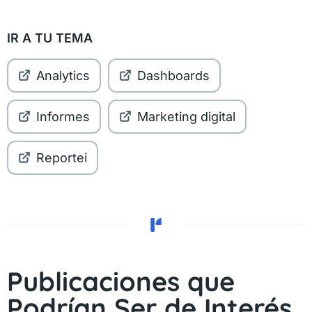
IR A TU TEMA
Analytics
Dashboards
Informes
Marketing digital
Reportei
Publicaciones que
Podrían Ser de Interés