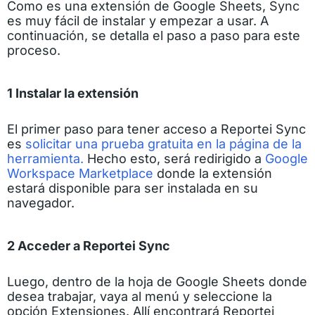
Como es una extensión de Google Sheets, Sync
es muy fácil de instalar y empezar a usar. A
continuación, se detalla el paso a paso para este
proceso.
1 Instalar la extensión
El primer paso para tener acceso a Reportei Sync
es
solicitar una prueba gratuita en la página de la
herramienta.
Hecho esto, será redirigido a
Google
Workspace Marketplace
donde la extensión
estará disponible para ser instalada en su
navegador.
2 Acceder a Reportei Sync
Luego, dentro de la hoja de Google Sheets donde
desea trabajar, vaya al menú y seleccione la
opción Extensiones. Allí encontrará Reportei