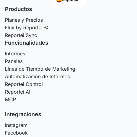
Productos
Planes y Precios
Flux by Reportei ©
Reportei Sync
Funcionalidades
Informes
Paneles
Línea de Tiempo de Marketing
Automatización de Informes
Reportei Control
Reportei AI
MCP
Integraciones
Instagram
Facebook