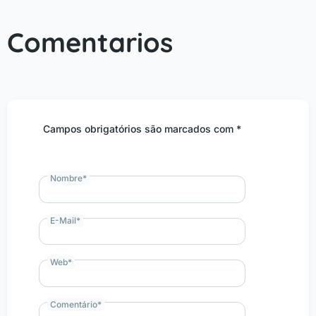
Comentarios
Campos obrigatórios são marcados com *
Nombre
*
E-Mail
*
Web
*
Comentário
*