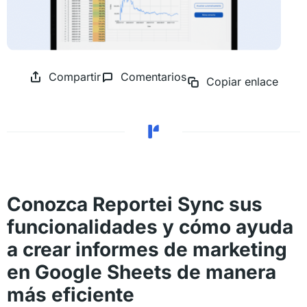
Compartir
Comentarios
Copiar enlace
Conozca Reportei Sync sus
funcionalidades y cómo ayuda
a crear informes de marketing
en Google Sheets de manera
más eficiente