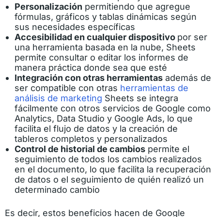
Personalización
permitiendo que agregue
fórmulas, gráficos y tablas dinámicas según
sus necesidades específicas
Accesibilidad en cualquier dispositivo
por ser
una herramienta basada en la nube, Sheets
permite consultar o editar los informes de
manera práctica donde sea que esté
Integración con otras herramientas
además de
ser compatible con otras
herramientas de
análisis de marketing
Sheets se integra
fácilmente con otros servicios de Google como
Analytics, Data Studio y Google Ads, lo que
facilita el flujo de datos y la creación de
tableros completos y personalizados
Control de historial de cambios
permite el
seguimiento de todos los cambios realizados
en el documento, lo que facilita la recuperación
de datos o el seguimiento de quién realizó un
determinado cambio
Es decir, estos beneficios hacen de Google