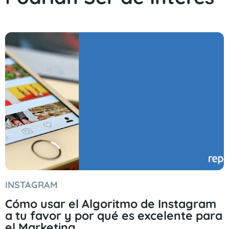
INSTAGRAM
Cómo usar el Algoritmo de Instagram
a tu favor y por qué es excelente para
el Marketing