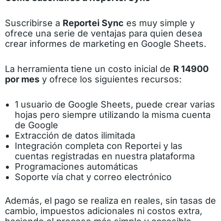
Suscribirse a
Reportei Sync
es muy simple y
ofrece una serie de ventajas para quien desea
crear informes de marketing en Google Sheets.
La herramienta tiene un costo inicial de
R 14900
por mes
y ofrece los siguientes recursos:
1 usuario de Google Sheets, puede crear varias
hojas pero siempre utilizando la misma cuenta
de Google
Extracción de datos ilimitada
Integración completa con Reportei y las
cuentas registradas en nuestra plataforma
Programaciones automáticas
Soporte vía chat y correo electrónico
Además, el pago se realiza en reales, sin tasas de
cambio, impuestos adicionales ni costos extra,