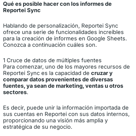
Qué es posible hacer con los informes de
Reportei Sync
Hablando de personalización, Reportei Sync
ofrece una serie de funcionalidades increíbles
para la creación de informes en Google Sheets.
Conozca a continuación cuáles son.
1 Cruce de datos de múltiples fuentes
Para comenzar, uno de los mayores recursos de
Reportei Sync es la capacidad de
cruzar y
comparar datos provenientes de diversas
fuentes, ya sean de marketing, ventas u otros
sectores
.
Es decir, puede unir la información importada de
sus cuentas en Reportei con sus datos internos,
proporcionando una visión más amplia y
estratégica de su negocio.