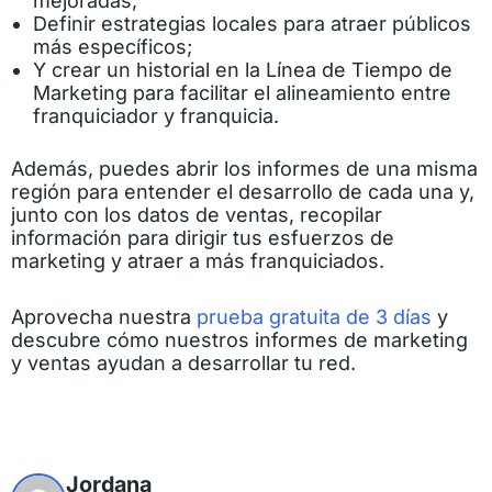
mejoradas;
Definir estrategias locales para atraer públicos
más específicos;
Y crear un historial en la Línea de Tiempo de
Marketing para facilitar el alineamiento entre
franquiciador y franquicia.
Además, puedes abrir los informes de una misma
región para entender el desarrollo de cada una y,
junto con los datos de ventas, recopilar
información para dirigir tus esfuerzos de
marketing y atraer a más franquiciados.
Aprovecha nuestra
prueba gratuita de 3 días
y
descubre cómo nuestros informes de marketing
y ventas ayudan a desarrollar tu red.
Jordana