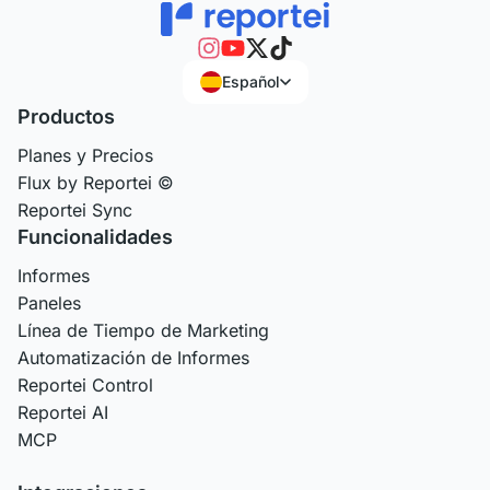
Español
Productos
Planes y Precios
Flux by Reportei ©
Reportei Sync
Funcionalidades
Informes
Paneles
Línea de Tiempo de Marketing
Automatización de Informes
Reportei Control
Reportei AI
MCP