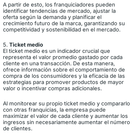
A partir de esto, los franquiciadores pueden
identificar tendencias de mercado, ajustar la
oferta según la demanda y planificar el
crecimiento futuro de la marca, garantizando su
competitividad y sostenibilidad en el mercado.
5.
Ticket medio
El ticket medio es un indicador crucial que
representa el valor promedio gastado por cada
cliente en una transacción. De esta manera,
ofrece información sobre el comportamiento de
compra de los consumidores y la eficacia de las
estrategias para promover productos de mayor
valor o incentivar compras adicionales.
Al monitorear su propio ticket medio y compararlo
con otras franquicias, la empresa puede
maximizar el valor de cada cliente y aumentar los
ingresos sin necesariamente aumentar el número
de clientes.