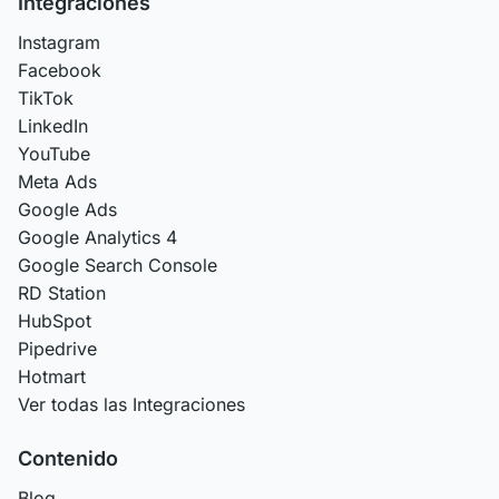
Integraciones
Instagram
Facebook
TikTok
LinkedIn
YouTube
Meta Ads
Google Ads
Google Analytics 4
Google Search Console
RD Station
HubSpot
Pipedrive
Hotmart
Ver todas las Integraciones
Contenido
Blog