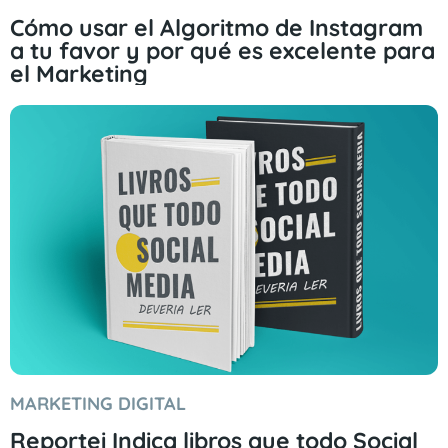
Cómo usar el Algoritmo de Instagram
a tu favor y por qué es excelente para
el Marketing
MARKETING DIGITAL
Reportei Indica libros que todo Social