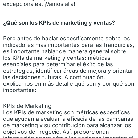
excepcionales. ¡Vamos allá!
¿Qué son los KPIs de marketing y ventas?
Pero antes de hablar específicamente sobre los
indicadores más importantes para las franquicias,
es importante hablar de manera general sobre
los KPIs de marketing y ventas: métricas
esenciales para determinar el éxito de las
estrategias, identificar áreas de mejora y orientar
las decisiones futuras. A continuación,
explicamos en más detalle qué son y por qué son
importantes:
KPIs de Marketing
Los KPIs de marketing son métricas específicas
que ayudan a evaluar la eficacia de las campañas
de marketing y su contribución para alcanzar los
objetivos del negocio. Así, proporcionan