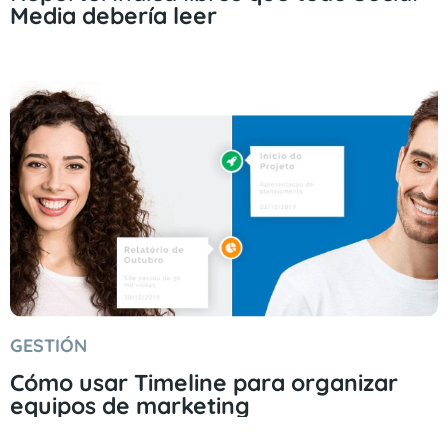
Media debería leer
GESTIÓN
Cómo usar Timeline para organizar
equipos de marketing