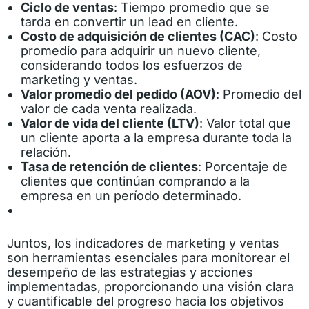
Ciclo de ventas
: Tiempo promedio que se
tarda en convertir un lead en cliente.
Costo de adquisición de clientes (CAC)
: Costo
promedio para adquirir un nuevo cliente,
considerando todos los esfuerzos de
marketing y ventas.
Valor promedio del pedido (AOV)
: Promedio del
valor de cada venta realizada.
Valor de vida del cliente (LTV)
: Valor total que
un cliente aporta a la empresa durante toda la
relación.
Tasa de retención de clientes
: Porcentaje de
clientes que continúan comprando a la
empresa en un período determinado.
Juntos, los indicadores de marketing y ventas
son herramientas esenciales para monitorear el
desempeño de las estrategias y acciones
implementadas, proporcionando una visión clara
y cuantificable del progreso hacia los objetivos