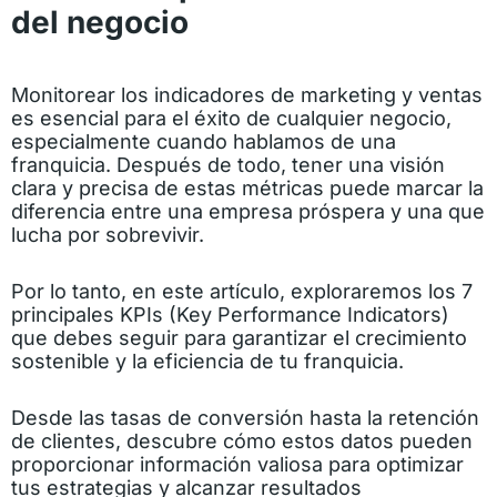
del negocio
Monitorear los indicadores de marketing y ventas
es esencial para el éxito de cualquier negocio,
especialmente cuando hablamos de una
franquicia. Después de todo, tener una visión
clara y precisa de estas métricas puede marcar la
diferencia entre una empresa próspera y una que
lucha por sobrevivir.
Por lo tanto, en este artículo, exploraremos los 7
principales KPIs (Key Performance Indicators)
que debes seguir para garantizar el crecimiento
sostenible y la eficiencia de tu franquicia.
Desde las tasas de conversión hasta la retención
de clientes, descubre cómo estos datos pueden
proporcionar información valiosa para optimizar
tus estrategias y alcanzar resultados