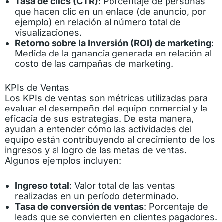
Tasa de clics (CTR)
: Porcentaje de personas
que hacen clic en un enlace (de anuncio, por
ejemplo) en relación al número total de
visualizaciones.
Retorno sobre la Inversión (ROI) de marketing
:
Medida de la ganancia generada en relación al
costo de las campañas de marketing.
KPIs de Ventas
Los KPIs de ventas son métricas utilizadas para
evaluar el desempeño del equipo comercial y la
eficacia de sus estrategias. De esta manera,
ayudan a entender cómo las actividades del
equipo están contribuyendo al crecimiento de los
ingresos y al logro de las metas de ventas.
Algunos ejemplos incluyen:
Ingreso total
: Valor total de las ventas
realizadas en un período determinado.
Tasa de conversión de ventas
: Porcentaje de
leads que se convierten en clientes pagadores.