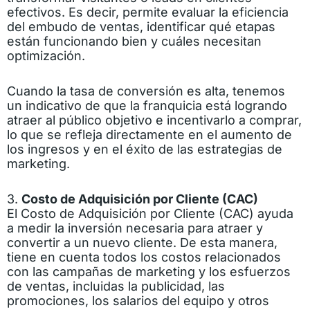
efectivos. Es decir, permite evaluar la eficiencia
del embudo de ventas, identificar qué etapas
están funcionando bien y cuáles necesitan
optimización.
Cuando la tasa de conversión es alta, tenemos
un indicativo de que la franquicia está logrando
atraer al público objetivo e incentivarlo a comprar,
lo que se refleja directamente en el aumento de
los ingresos y en el éxito de las estrategias de
marketing.
3.
Costo de Adquisición por Cliente (CAC)
El Costo de Adquisición por Cliente (CAC) ayuda
a medir la inversión necesaria para atraer y
convertir a un nuevo cliente. De esta manera,
tiene en cuenta todos los costos relacionados
con las campañas de marketing y los esfuerzos
de ventas, incluidas la publicidad, las
promociones, los salarios del equipo y otros