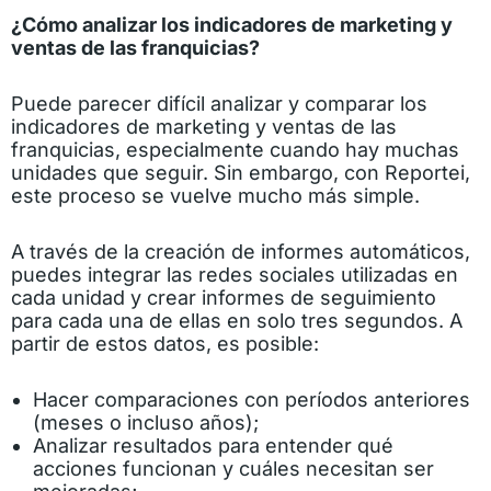
¿Cómo analizar los indicadores de marketing y
ventas de las franquicias?
Puede parecer difícil analizar y comparar los
indicadores de marketing y ventas de las
franquicias, especialmente cuando hay muchas
unidades que seguir. Sin embargo, con Reportei,
este proceso se vuelve mucho más simple.
A través de la creación de informes automáticos,
puedes integrar las redes sociales utilizadas en
cada unidad y crear informes de seguimiento
para cada una de ellas en solo tres segundos. A
partir de estos datos, es posible:
Hacer comparaciones con períodos anteriores
(meses o incluso años);
Analizar resultados para entender qué
acciones funcionan y cuáles necesitan ser