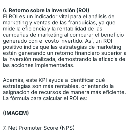
6.
Retorno sobre la Inversión (ROI)
El ROI es un indicador vital para el análisis de
marketing y ventas de las franquicias, ya que
mide la eficiencia y la rentabilidad de las
campañas de marketing al comparar el beneficio
generado con el costo invertido. Así, un ROI
positivo indica que las estrategias de marketing
están generando un retorno financiero superior a
la inversión realizada, demostrando la eficacia de
las acciones implementadas.
Además, este KPI ayuda a identificar qué
estrategias son más rentables, orientando la
asignación de recursos de manera más eficiente.
La fórmula para calcular el ROI es:
(IMAGEM)
7. Net Promoter Score (NPS)