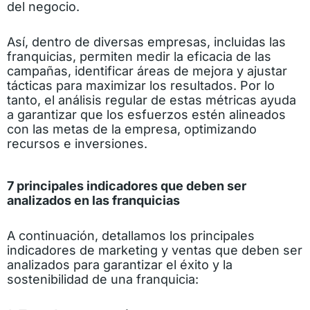
del negocio.
Así, dentro de diversas empresas, incluidas las
franquicias, permiten medir la eficacia de las
campañas, identificar áreas de mejora y ajustar
tácticas para maximizar los resultados. Por lo
tanto, el análisis regular de estas métricas ayuda
a garantizar que los esfuerzos estén alineados
con las metas de la empresa, optimizando
recursos e inversiones.
7 principales indicadores que deben ser
analizados en las franquicias
A continuación, detallamos los principales
indicadores de marketing y ventas que deben ser
analizados para garantizar el éxito y la
sostenibilidad de una franquicia: