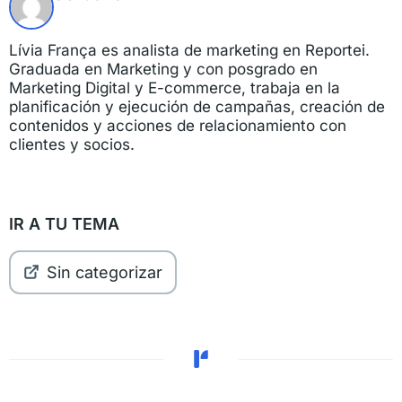
Lívia França es analista de marketing en Reportei.
Graduada en Marketing y con posgrado en
Marketing Digital y E-commerce, trabaja en la
planificación y ejecución de campañas, creación de
contenidos y acciones de relacionamiento con
clientes y socios.
IR A TU TEMA
Sin categorizar