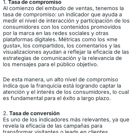
1.
Tasa de compromiso
Al comienzo del embudo de ventas, tenemos la
tasa de compromiso: un indicador que ayuda a
medir el nivel de interacción y participación de los
consumidores con los contenidos promovidos
por la marca en las redes sociales y otras
plataformas digitales. Métricas como los «me
gusta», los compartidos, los comentarios y las
visualizaciones ayudan a reflejar la eficacia de las
estrategias de comunicación y la relevancia de
los mensajes para el público objetivo.
De esta manera, un alto nivel de compromiso
indica que la franquicia está logrando captar la
atención y el interés de los consumidores, lo cual
es fundamental para el éxito a largo plazo.
2.
Tasa de conversión
Es uno de los indicadores más relevantes, ya que
revela la eficacia de las campañas para
transformar visitantes o leads en clientes