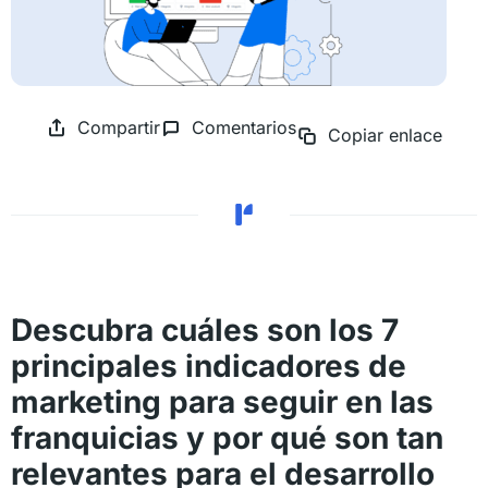
Compartir
Comentarios
Copiar enlace
Descubra cuáles son los 7
principales indicadores de
marketing para seguir en las
franquicias y por qué son tan
relevantes para el desarrollo