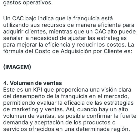
gastos operativos.
Un CAC bajo indica que la franquicia está
utilizando sus recursos de manera eficiente para
adquirir clientes, mientras que un CAC alto puede
señalar la necesidad de ajustar las estrategias
para mejorar la eficiencia y reducir los costos. La
fórmula del Costo de Adquisición por Cliente es:
(IMAGEM)
4.
Volumen de ventas
Este es un KPI que proporciona una visión clara
del desempeño de la franquicia en el mercado,
permitiendo evaluar la eficacia de las estrategias
de marketing y ventas. Así, cuando hay un alto
volumen de ventas, es posible confirmar la fuerte
demanda y aceptación de los productos o
servicios ofrecidos en una determinada región.