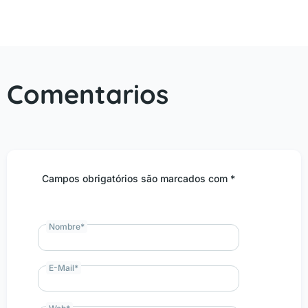
Comentarios
Campos obrigatórios são marcados com *
Nombre
*
E-Mail
*