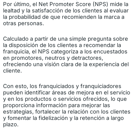
Por último, el Net Promoter Score (NPS) mide la
lealtad y la satisfacción de los clientes al evaluar
la probabilidad de que recomienden la marca a
otras personas.
Calculado a partir de una simple pregunta sobre
la disposición de los clientes a recomendar la
franquicia, el NPS categoriza a los encuestados
en promotores, neutros y detractores,
ofreciendo una visión clara de la experiencia del
cliente.
Con esto, los franquiciados y franquiciadores
pueden identificar áreas de mejora en el servicio
y en los productos o servicios ofrecidos, lo que
proporciona información para mejorar las
estrategias, fortalecer la relación con los clientes
y fomentar la fidelización y la retención a largo
plazo.