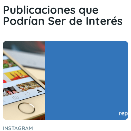
Publicaciones que
Podrían Ser de Interés
INSTAGRAM