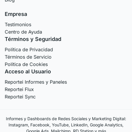
Empresa
Testimonios
Centro de Ayuda
Términos y Seguridad
Política de Privacidad
Términos de Servicio
Política de Cookies
Acceso al Usuario
Reportei Informes y Paneles
Reportei Flux
Reportei Sync
Informes y Dashboards de Redes Sociales y Marketing Digital:
Instagram, Facebook, YouTube, LinkedIn, Google Analytics,
Google Ads, Mailchimp, RD Station y más