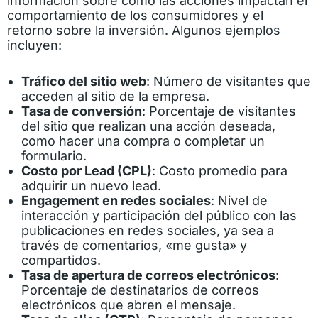
información sobre cómo las acciones impactan el
comportamiento de los consumidores y el
retorno sobre la inversión. Algunos ejemplos
incluyen:
Tráfico del sitio web
: Número de visitantes que
acceden al sitio de la empresa.
Tasa de conversión
: Porcentaje de visitantes
del sitio que realizan una acción deseada,
como hacer una compra o completar un
formulario.
Costo por Lead (CPL)
: Costo promedio para
adquirir un nuevo lead.
Engagement en redes sociales
: Nivel de
interacción y participación del público con las
publicaciones en redes sociales, ya sea a
través de comentarios, «me gusta» y
compartidos.
Tasa de apertura de correos electrónicos
:
Porcentaje de destinatarios de correos
electrónicos que abren el mensaje.