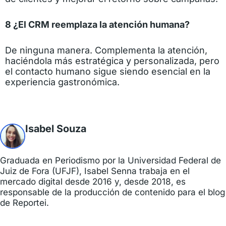
8 ¿El CRM reemplaza la atención humana?
De ninguna manera. Complementa la atención,
haciéndola más estratégica y personalizada, pero
el contacto humano sigue siendo esencial en la
experiencia gastronómica.
Isabel Souza
Graduada en Periodismo por la Universidad Federal de
Juiz de Fora (UFJF), Isabel Senna trabaja en el
mercado digital desde 2016 y, desde 2018, es
responsable de la producción de contenido para el blog
de Reportei.