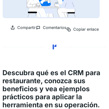
Compartir
Comentarios
Copiar enlace
Descubra qué es el CRM para
restaurante, conozca sus
beneficios y vea ejemplos
prácticos para aplicar la
herramienta en su operación.