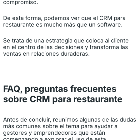
compromiso.
De esta forma, podemos ver que el CRM para
restaurante es mucho más que un software.
Se trata de una estrategia que coloca al cliente
en el centro de las decisiones y transforma las
ventas en relaciones duraderas.
FAQ, preguntas frecuentes
sobre CRM para restaurante
Antes de concluir, reunimos algunas de las dudas
más comunes sobre el tema para ayudar a
gestores y emprendedores que están
comenzando a explorar el uso de esta