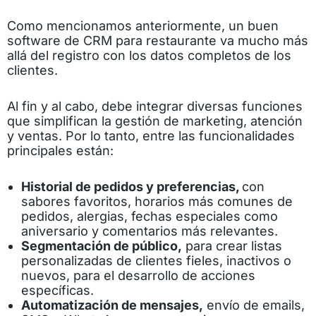
Como mencionamos anteriormente, un buen
software de CRM para restaurante va mucho más
allá del registro con los datos completos de los
clientes.
Al fin y al cabo, debe integrar diversas funciones
que simplifican la gestión de marketing, atención
y ventas. Por lo tanto, entre las funcionalidades
principales están:
Historial de pedidos y preferencias,
con
sabores favoritos, horarios más comunes de
pedidos, alergias, fechas especiales como
aniversario y comentarios más relevantes.
Segmentación de público,
para crear listas
personalizadas de clientes fieles, inactivos o
nuevos, para el desarrollo de acciones
específicas.
Automatización de mensajes,
envío de emails,