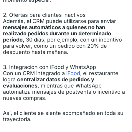
2. Ofertas para clientes inactivos
Además, el CRM puede utilizarse para enviar
mensajes automáticos a quienes no han
realizado pedidos durante un determinado
período,
30 días, por ejemplo, con un incentivo
para volver, como un pedido con 20% de
descuento hasta mañana.
3. Integración con iFood y WhatsApp
Con un CRM integrado a
iFood,
el restaurante
logra
centralizar datos de pedidos y
evaluaciones,
mientras que WhatsApp
automatiza mensajes de postventa o incentivo a
nuevas compras.
Así, el cliente se siente acompañado en toda su
trayectoria.