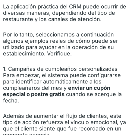
La aplicación práctica del CRM puede ocurrir de
diversas maneras, dependiendo del tipo de
restaurante y los canales de atención.
Por lo tanto, seleccionamos a continuación
algunos ejemplos reales de cómo puede ser
utilizado para ayudar en la operación de su
establecimiento. Verifique:
1. Campañas de cumpleaños personalizadas
Para empezar, el sistema puede configurarse
para identificar automáticamente a los
cumpleañeros del mes y
enviar un cupón
especial o postre gratis
cuando se acerque la
fecha.
Además de aumentar el flujo de clientes, este
tipo de acción refuerza el vínculo emocional, ya
que el cliente siente que fue recordado en un
momento especial.