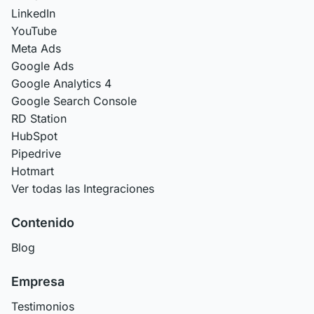
LinkedIn
YouTube
Meta Ads
Google Ads
Google Analytics 4
Google Search Console
RD Station
HubSpot
Pipedrive
Hotmart
Ver todas las Integraciones
Contenido
Blog
Empresa
Testimonios