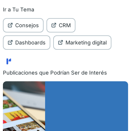
Ir a Tu Tema
Consejos
CRM
Dashboards
Marketing digital
Publicaciones que Podrían Ser de Interés