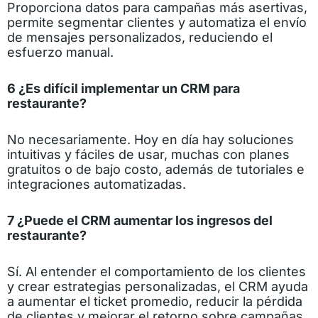
Proporciona datos para campañas más asertivas,
permite segmentar clientes y automatiza el envío
de mensajes personalizados, reduciendo el
esfuerzo manual.
6 ¿Es difícil implementar un CRM para
restaurante?
No necesariamente. Hoy en día hay soluciones
intuitivas y fáciles de usar, muchas con planes
gratuitos o de bajo costo, además de tutoriales e
integraciones automatizadas.
7 ¿Puede el CRM aumentar los ingresos del
restaurante?
Sí. Al entender el comportamiento de los clientes
y crear estrategias personalizadas, el CRM ayuda
a aumentar el ticket promedio, reducir la pérdida
de clientes y mejorar el retorno sobre campañas.