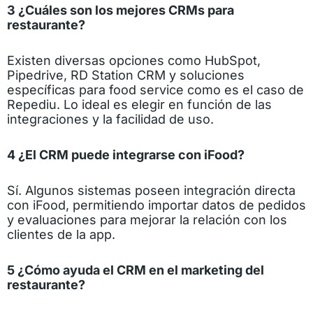
3 ¿Cuáles son los mejores CRMs para
restaurante?
Existen diversas opciones como HubSpot,
Pipedrive, RD Station CRM y soluciones
específicas para food service como es el caso de
Repediu. Lo ideal es elegir en función de las
integraciones y la facilidad de uso.
4 ¿El CRM puede integrarse con iFood?
Sí. Algunos sistemas poseen integración directa
con iFood, permitiendo importar datos de pedidos
y evaluaciones para mejorar la relación con los
clientes de la app.
5 ¿Cómo ayuda el CRM en el marketing del
restaurante?