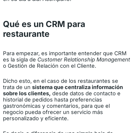
Qué es un CRM para
restaurante
Para empezar, es importante entender que CRM
es la sigla de
Customer Relationship Management
o Gestión de Relación con el Cliente.
Dicho esto, en el caso de los restaurantes se
trata de un
sistema que centraliza información
sobre los clientes,
desde datos de contacto e
historial de pedidos hasta preferencias
gastronómicas y comentarios, para que el
negocio pueda ofrecer un servicio más
personalizado y eficiente.