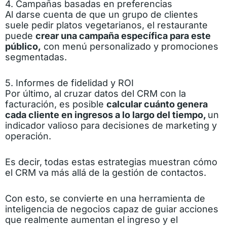
4. Campañas basadas en preferencias
Al darse cuenta de que un grupo de clientes
suele pedir platos vegetarianos, el restaurante
puede
crear una campaña específica para este
público,
con menú personalizado y promociones
segmentadas.
5. Informes de fidelidad y ROI
Por último, al cruzar datos del CRM con la
facturación, es posible
calcular cuánto genera
cada cliente en ingresos a lo largo del tiempo,
un
indicador valioso para decisiones de marketing y
operación.
Es decir, todas estas estrategias muestran cómo
el CRM va más allá de la gestión de contactos.
Con esto, se convierte en una herramienta de
inteligencia de negocios capaz de guiar acciones
que realmente aumentan el ingreso y el