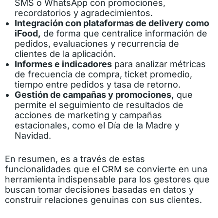
SMS o WhatsApp con promociones,
recordatorios y agradecimientos.
Integración con plataformas de delivery como
iFood,
de forma que centralice información de
pedidos, evaluaciones y recurrencia de
clientes de la aplicación.
Informes e indicadores
para analizar métricas
de frecuencia de compra, ticket promedio,
tiempo entre pedidos y tasa de retorno.
Gestión de campañas y promociones,
que
permite el seguimiento de resultados de
acciones de marketing y campañas
estacionales, como el Día de la Madre y
Navidad.
En resumen, es a través de estas
funcionalidades que el CRM se convierte en una
herramienta indispensable para los gestores que
buscan tomar decisiones basadas en datos y
construir relaciones genuinas con sus clientes.