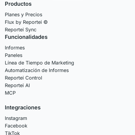
Productos
Planes y Precios
Flux by Reportei ©
Reportei Sync
Funcionalidades
Informes
Paneles
Línea de Tiempo de Marketing
Automatización de Informes
Reportei Control
Reportei AI
MCP
Integraciones
Instagram
Facebook
TikTok