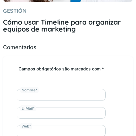
GESTIÓN
Cómo usar Timeline para organizar
equipos de marketing
Comentarios
Campos obrigatórios são marcados com *
Nombre
*
E-Mail
*
Web
*