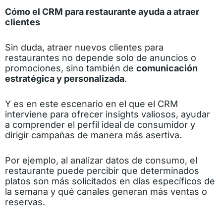
Cómo el CRM para restaurante ayuda a atraer
clientes
Sin duda, atraer nuevos clientes para
restaurantes no depende solo de anuncios o
promociones, sino también de
comunicación
estratégica y personalizada
.
Y es en este escenario en el que el CRM
interviene para ofrecer insights valiosos, ayudar
a comprender el perfil ideal de consumidor y
dirigir campañas de manera más asertiva.
Por ejemplo, al analizar datos de consumo, el
restaurante puede percibir que determinados
platos son más solicitados en días específicos de
la semana y qué canales generan más ventas o
reservas.