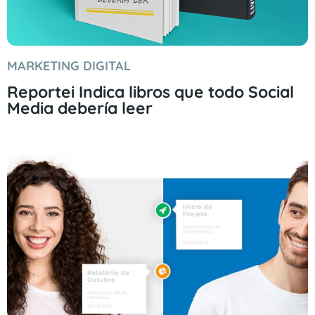
MARKETING DIGITAL
Reportei Indica libros que todo Social
Media debería leer