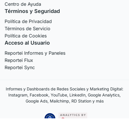
Centro de Ayuda
Términos y Seguridad
Política de Privacidad
Términos de Servicio
Política de Cookies
Acceso al Usuario
Reportei Informes y Paneles
Reportei Flux
Reportei Sync
Informes y Dashboards de Redes Sociales y Marketing Digital:
Instagram, Facebook, YouTube, LinkedIn, Google Analytics,
Google Ads, Mailchimp, RD Station y más