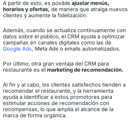
A partir de esto, es posible
ajustar menús,
horarios y ofertas,
de manera que atraiga nuevos
clientes y aumente la fidelización.
Además, cuando se actualiza continuamente con
datos sobre el público, el CRM ayuda a optimizar
campañas en canales digitales como las de
Google Ads,
Meta Ads o emails automatizados.
Por último, otra gran ventaja del CRM para
restaurante es el
marketing de recomendación.
Al fin y al cabo, los clientes satisfechos tienden a
recomendar el restaurante, y la herramienta
ayuda a identificar a estos promotores para
estimular acciones de recomendación con
recompensas, lo que amplía el alcance de la
marca de forma orgánica.