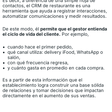
Es decir, a diferencia de una simple hoja de
contactos, el CRM de restaurante es una
herramienta que ayuda a registrar interacciones,
automatizar comunicaciones y medir resultados.
De este modo, él
permite que el gestor entienda
el ciclo de vida del cliente.
Por ejemplo,
cuando hace el primer pedido,
qué canal utiliza: delivery iFood, WhatsApp o
salón,
con qué frecuencia regresa,
y cuánto gasta en promedio en cada compra.
Es a partir de esta información que el
establecimiento logra construir una base sólida
de relaciones y tomar decisiones que impactan
directamente en el aumento de sus ventas.