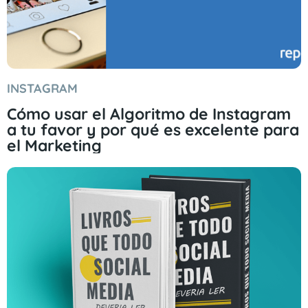
INSTAGRAM
Cómo usar el Algoritmo de Instagram
a tu favor y por qué es excelente para
el Marketing