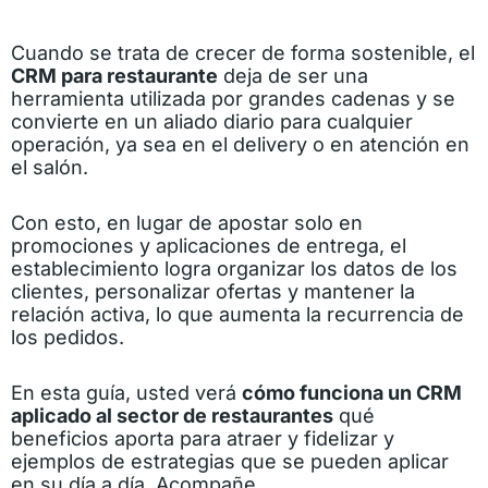
Cuando se trata de crecer de forma sostenible, el
CRM para restaurante
deja de ser una
herramienta utilizada por grandes cadenas y se
convierte en un aliado diario para cualquier
operación, ya sea en el delivery o en atención en
el salón.
Con esto, en lugar de apostar solo en
promociones y aplicaciones de entrega, el
establecimiento logra organizar los datos de los
clientes, personalizar ofertas y mantener la
relación activa, lo que aumenta la recurrencia de
los pedidos.
En esta guía, usted verá
cómo funciona un CRM
aplicado al sector de restaurantes
qué
beneficios aporta para atraer y fidelizar y
ejemplos de estrategias que se pueden aplicar
en su día a día. Acompañe.