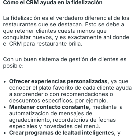
Cómo el CRM ayuda en la fidelización
La fidelización es el verdadero diferencial de los
restaurantes que se destacan. Esto se debe a
que retener clientes cuesta menos que
conquistar nuevos, y es exactamente ahí donde
el CRM para restaurante brilla.
Con un buen sistema de gestión de clientes es
posible:
Ofrecer experiencias personalizadas,
ya que
conocer el plato favorito de cada cliente ayuda
a sorprenderlo con recomendaciones o
descuentos específicos, por ejemplo.
Mantener contacto constante,
mediante la
automatización de mensajes de
agradecimiento, recordatorios de fechas
especiales y novedades del menú.
Crear programas de lealtad inteligentes,
y