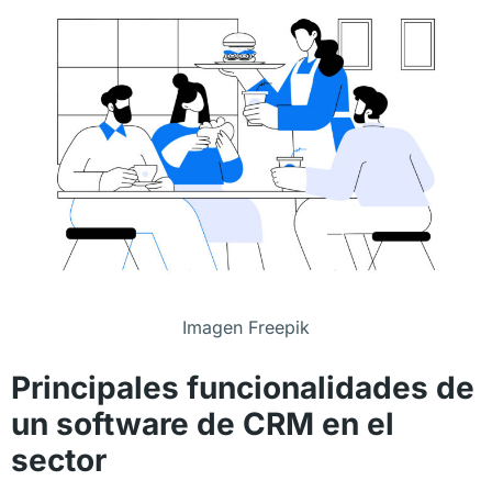
Imagen Freepik
Principales funcionalidades de
un software de CRM en el
sector