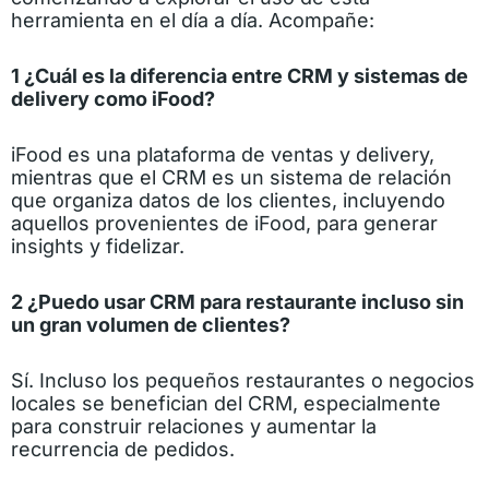
herramienta en el día a día. Acompañe:
1 ¿Cuál es la diferencia entre CRM y sistemas de
delivery como iFood?
iFood es una plataforma de ventas y delivery,
mientras que el CRM es un sistema de relación
que organiza datos de los clientes, incluyendo
aquellos provenientes de iFood, para generar
insights y fidelizar.
2 ¿Puedo usar CRM para restaurante incluso sin
un gran volumen de clientes?
Sí. Incluso los pequeños restaurantes o negocios
locales se benefician del CRM, especialmente
para construir relaciones y aumentar la
recurrencia de pedidos.