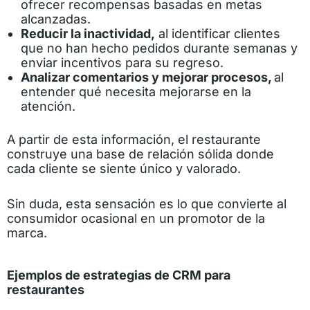
ofrecer recompensas basadas en metas
alcanzadas.
Reducir la inactividad,
al identificar clientes
que no han hecho pedidos durante semanas y
enviar incentivos para su regreso.
Analizar comentarios y mejorar procesos,
al
entender qué necesita mejorarse en la
atención.
A partir de esta información, el restaurante
construye una base de relación sólida donde
cada cliente se siente único y valorado.
Sin duda, esta sensación es lo que convierte al
consumidor ocasional en un promotor de la
marca.
Ejemplos de estrategias de CRM para
restaurantes