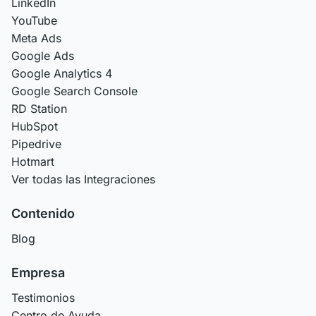
LinkedIn
YouTube
Meta Ads
Google Ads
Google Analytics 4
Google Search Console
RD Station
HubSpot
Pipedrive
Hotmart
Ver todas las Integraciones
Contenido
Blog
Empresa
Testimonios
Centro de Ayuda