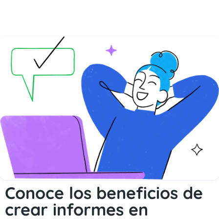
Conoce los beneficios de
crear informes en