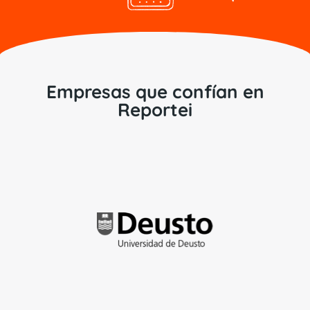
Empresas que confían en
Reportei