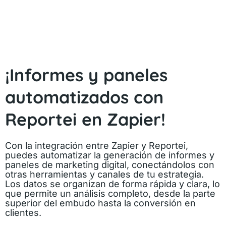
¡Informes y paneles
automatizados con
Reportei en Zapier!
Con la integración entre Zapier y Reportei,
puedes automatizar la generación de informes y
paneles de marketing digital, conectándolos con
otras herramientas y canales de tu estrategia.
Los datos se organizan de forma rápida y clara, lo
que permite un análisis completo, desde la parte
superior del embudo hasta la conversión en
clientes.