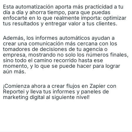
Esta automatización aporta más practicidad a tu
día a día y ahorra tiempo, para que puedas
enfocarte en lo que realmente importa: optimizar
tus resultados y entregar valor a tus clientes.
Además, los informes automáticos ayudan a
crear una comunicación más cercana con los
tomadores de decisiones de tu agencia o
empresa, mostrando no solo los números finales,
sino todo el camino recorrido hasta ese
momento, y lo que se puede hacer para lograr
aún más.
¡Comienza ahora a crear flujos en Zapier con
Reportei y lleva tus informes y paneles de
marketing digital al siguiente nivel!