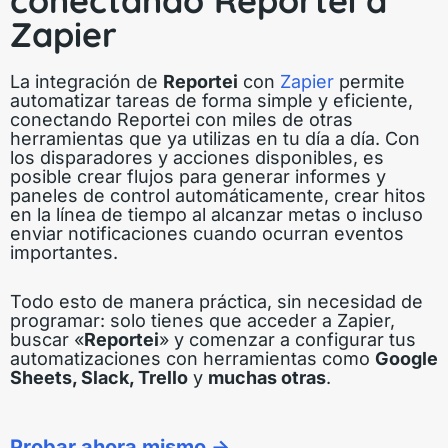
conectando Reportei a
Zapier
La integración de
Reportei
con
Zapier
permite
automatizar tareas de forma simple y eficiente,
conectando Reportei con miles de otras
herramientas que ya utilizas en tu día a día. Con
los disparadores y acciones disponibles, es
posible crear flujos para generar informes y
paneles de control automáticamente, crear hitos
en la línea de tiempo al alcanzar metas o incluso
enviar notificaciones cuando ocurran eventos
importantes.
Todo esto de manera práctica, sin necesidad de
programar: solo tienes que acceder a Zapier,
buscar «
Reportei
» y comenzar a configurar tus
automatizaciones con herramientas como
Google
Sheets, Slack, Trello
y
muchas otras
.
Probar ahora mismo ->