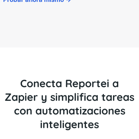
Conecta Reportei a
Zapier y simplifica tareas
con automatizaciones
inteligentes