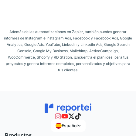
Además de las automatizaciones en Zapier, también puedes generar
informes de Instagram e Instagram Ads, Facebook y Facebook Ads, Google
Analytics, Google Ads, YouTube, LinkedIn y LinkedIn Ads, Google Search
Console, Google My Business, Mailchimp, ActiveCampaign,
WooCommerce, Shopify y RD Station. ¡Encuentra el plan ideal para tus
proyectos y genera informes completos, personalizados y objetivos para
tus clientes!
Español
Productos