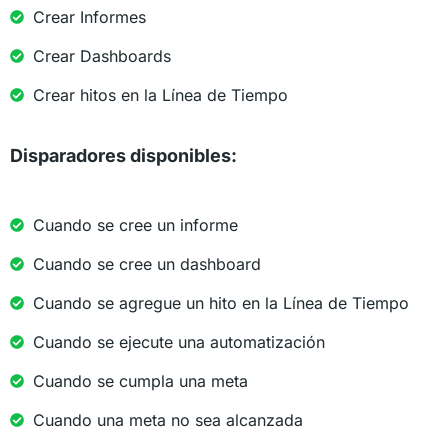
Crear Informes
Crear Dashboards
Crear hitos en la Línea de Tiempo
Disparadores disponibles:
Cuando se cree un informe
Cuando se cree un dashboard
Cuando se agregue un hito en la Línea de Tiempo
Cuando se ejecute una automatización
Cuando se cumpla una meta
Cuando una meta no sea alcanzada