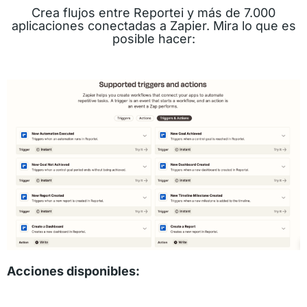
Crea flujos entre Reportei y más de 7.000
aplicaciones conectadas a Zapier. Mira lo que es
posible hacer:
Acciones disponibles: