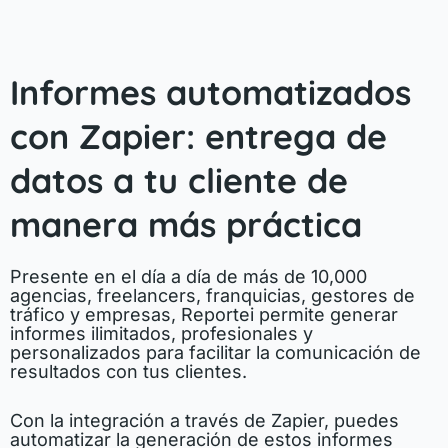
Informes automatizados
con Zapier: entrega de
datos a tu cliente de
manera más práctica
Presente en el día a día de más de 10,000
agencias, freelancers, franquicias, gestores de
tráfico y empresas, Reportei permite generar
informes ilimitados, profesionales y
personalizados para facilitar la comunicación de
resultados con tus clientes.
Con la integración a través de Zapier, puedes
automatizar la generación de estos informes