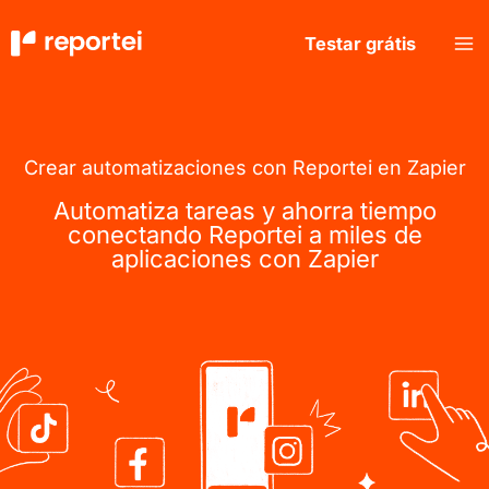
Ir
al
Testar grátis
contenido
Crear automatizaciones con Reportei en Zapier
Automatiza tareas y ahorra tiempo
conectando Reportei a miles de
aplicaciones con Zapier