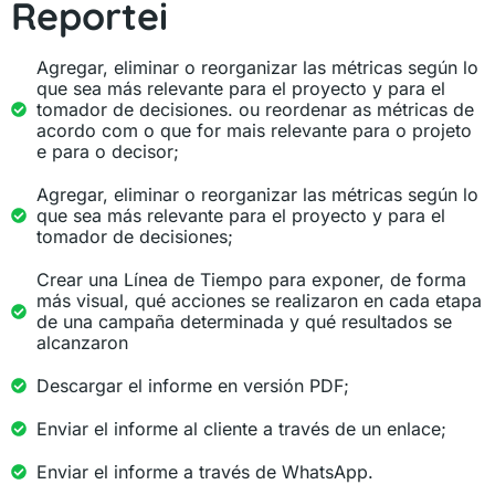
Reportei
Agregar, eliminar o reorganizar las métricas según lo
que sea más relevante para el proyecto y para el
tomador de decisiones. ou reordenar as métricas de
acordo com o que for mais relevante para o projeto
e para o decisor;
Agregar, eliminar o reorganizar las métricas según lo
que sea más relevante para el proyecto y para el
tomador de decisiones;
Crear una Línea de Tiempo para exponer, de forma
más visual, qué acciones se realizaron en cada etapa
de una campaña determinada y qué resultados se
alcanzaron
Descargar el informe en versión PDF;
Enviar el informe al cliente a través de un enlace;
Enviar el informe a través de WhatsApp.