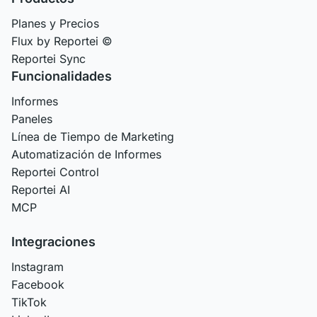
Planes y Precios
Flux by Reportei ©
Reportei Sync
Funcionalidades
Informes
Paneles
Línea de Tiempo de Marketing
Automatización de Informes
Reportei Control
Reportei AI
MCP
Integraciones
Instagram
Facebook
TikTok