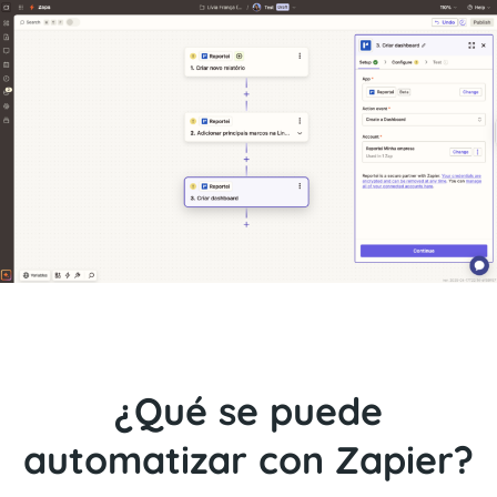
¿Qué se puede
automatizar con Zapier?