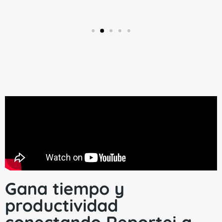
Gana tiempo y
productividad