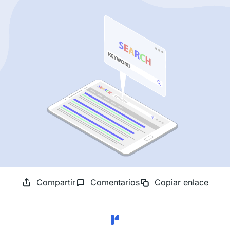
Compartir
Comentarios
Copiar enlace