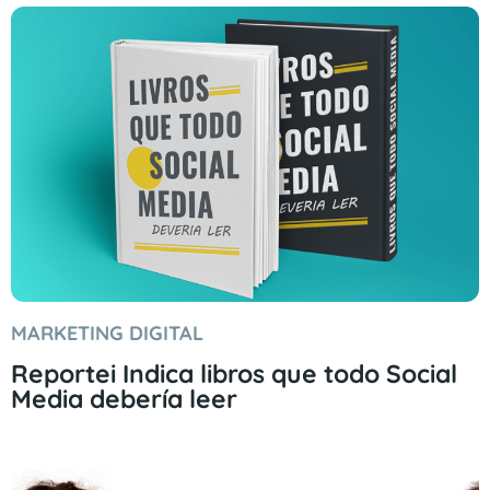
MARKETING DIGITAL
Reportei Indica libros que todo Social
Media debería leer