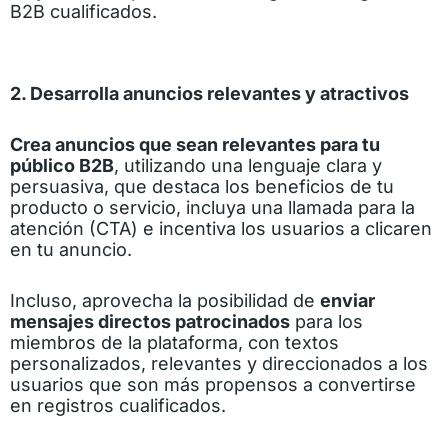
B2B cualificados.
2. Desarrolla anuncios relevantes y atractivos
Crea anuncios que sean relevantes para tu
público B2B
, utilizando una lenguaje clara y
persuasiva, que destaca los beneficios de tu
producto o servicio, incluya una llamada para la
atención (CTA) e incentiva los usuarios a clicaren
en tu anuncio.
Incluso, aprovecha la posibilidad de
enviar
mensajes directos patrocinados
para los
miembros de la plataforma, con textos
personalizados, relevantes y direccionados a los
usuarios que son más propensos a convertirse
en registros cualificados.