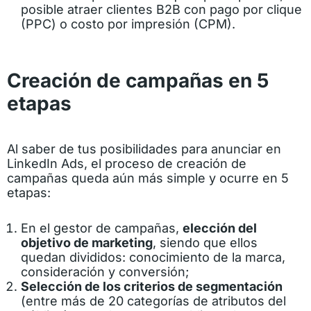
posible atraer clientes B2B con pago por clique
(PPC) o costo por impresión (CPM).
Creación de campañas en 5
etapas
Al saber de tus posibilidades para anunciar en
LinkedIn Ads, el proceso de creación de
campañas queda aún más simple y ocurre en 5
etapas:
En el gestor de campañas,
elección del
objetivo de marketing
, siendo que ellos
quedan divididos: conocimiento de la marca,
consideración y conversión;
Selección de los criterios de segmentación
(entre más de 20 categorías de atributos del