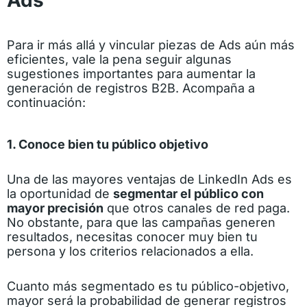
Ads
Para ir más allá y vincular piezas de Ads aún más
eficientes, vale la pena seguir algunas
sugestiones importantes para aumentar la
generación de registros B2B. Acompaña a
continuación:
1. Conoce bien tu público objetivo
Una de las mayores ventajas de LinkedIn Ads es
la oportunidad de
segmentar el público con
mayor precisión
que otros
canales de red paga
.
No obstante, para que las campañas generen
resultados, necesitas conocer muy bien tu
persona
y los criterios relacionados a ella.
Cuanto más segmentado es tu público-objetivo,
mayor será la probabilidad de generar registros