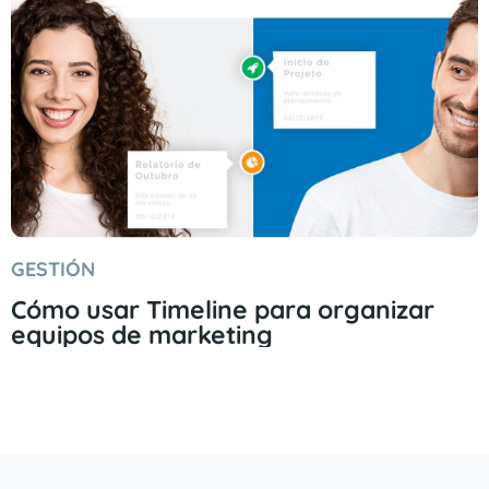
GESTIÓN
Cómo usar Timeline para organizar
equipos de marketing