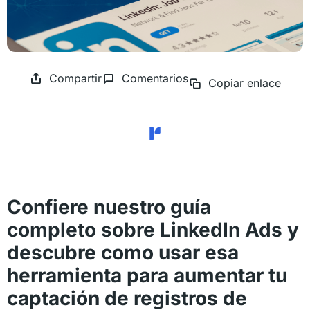
Compartir
Comentarios
Copiar enlace
Confiere nuestro guía
completo sobre LinkedIn Ads y
descubre como usar esa
herramienta para aumentar tu
captación de registros de