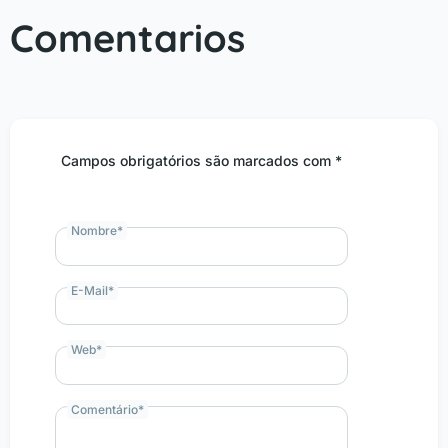
Comentarios
Campos obrigatórios são marcados com *
Nombre
*
E-Mail
*
Web
*
Comentário
*