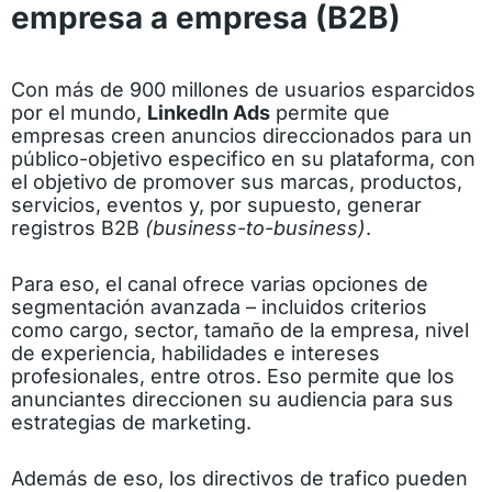
empresa a empresa (B2B)
Con más de 900 millones de usuarios esparcidos
por el mundo,
LinkedIn Ads
permite que
empresas creen anuncios direccionados para un
público-objetivo especifico en su plataforma, con
el objetivo de promover sus marcas, productos,
servicios, eventos y, por supuesto, generar
registros B2B
(business-to-business)
.
Para eso, el canal ofrece varias opciones de
segmentación avanzada – incluidos criterios
como cargo, sector, tamaño de la empresa, nivel
de experiencia, habilidades e intereses
profesionales, entre otros. Eso permite que los
anunciantes direccionen su audiencia para sus
estrategias de marketing.
Además de eso, los
directivos de trafico
pueden