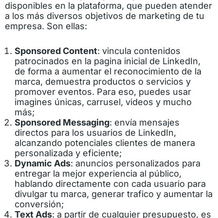
disponibles en la plataforma, que pueden atender
a los más diversos objetivos de marketing de tu
empresa. Son ellas:
Sponsored Content
: vincula contenidos
patrocinados en la pagina inicial de LinkedIn,
de forma a aumentar el reconocimiento de la
marca, demuestra productos o servicios y
promover eventos. Para eso, puedes usar
imagines únicas, carrusel, videos y mucho
más;
Sponsored Messaging
: envía mensajes
directos para los usuarios de LinkedIn,
alcanzando potenciales clientes de manera
personalizada y eficiente;
Dynamic Ads
: anuncios personalizados para
entregar la mejor experiencia al público,
hablando directamente con cada usuario para
divulgar tu marca, generar trafico y aumentar la
conversión;
Text Ads
: a partir de cualquier presupuesto, es