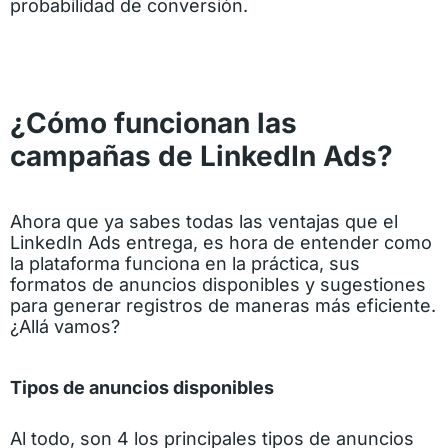
probabilidad de conversión.
¿Cómo funcionan las
campañas de LinkedIn Ads?
Ahora que ya sabes todas las ventajas que el
LinkedIn Ads entrega, es hora de entender como
la plataforma funciona en la práctica, sus
formatos de anuncios disponibles y sugestiones
para generar registros de maneras más eficiente.
¿Allá vamos?
Tipos de anuncios disponibles
Al todo, son 4 los principales tipos de anuncios