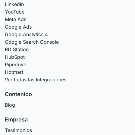
LinkedIn
YouTube
Meta Ads
Google Ads
Google Analytics 4
Google Search Console
RD Station
HubSpot
Pipedrive
Hotmart
Ver todas las Integraciones
Contenido
Blog
Empresa
Testimonios