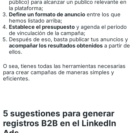
público) para alcanzar un publico relevante en
la plataforma;
Define un formato de anuncio
entre los que
hemos listado arriba;
Establece el presupuesto
y agenda el periodo
de vinculación de la campaña;
Después de eso, basta publicar tus anuncios y
acompañar los resultados obtenidos
a partir de
ellos.
O sea, tienes todas las herramientas necesarias
para crear campañas de maneras simples y
eficientes.
5 sugestiones para generar
registros B2B en el LinkedIn