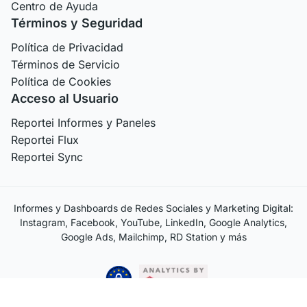
Centro de Ayuda
Términos y Seguridad
Política de Privacidad
Términos de Servicio
Política de Cookies
Acceso al Usuario
Reportei Informes y Paneles
Reportei Flux
Reportei Sync
Informes y Dashboards de Redes Sociales y Marketing Digital:
Instagram, Facebook, YouTube, LinkedIn, Google Analytics,
Google Ads, Mailchimp, RD Station y más