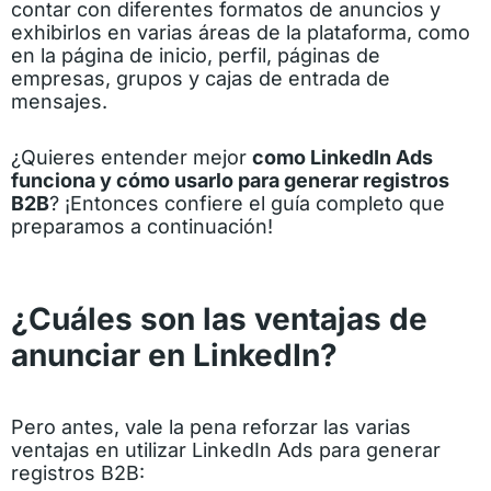
contar con diferentes formatos de anuncios y
exhibirlos en varias áreas de la plataforma, como
en la página de inicio, perfil, páginas de
empresas, grupos y cajas de entrada de
mensajes.
¿Quieres entender mejor
como LinkedIn Ads
funciona y cómo usarlo para generar registros
B2B
? ¡Entonces confiere el guía completo que
preparamos a continuación!
¿Cuáles son las ventajas de
anunciar en LinkedIn?
Pero antes, vale la pena reforzar las varias
ventajas en utilizar
LinkedIn Ads
para generar
registros B2B: