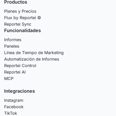
Productos
Planes y Precios
Flux by Reportei ©
Reportei Sync
Funcionalidades
Informes
Paneles
Línea de Tiempo de Marketing
Automatización de Informes
Reportei Control
Reportei AI
MCP
Integraciones
Instagram
Facebook
TikTok