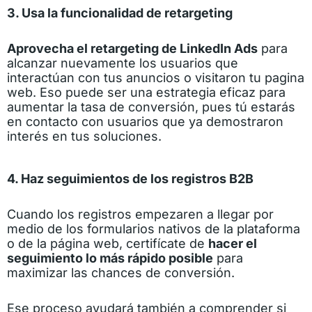
3. Usa la funcionalidad de retargeting
Aprovecha el retargeting de LinkedIn Ads
para
alcanzar nuevamente los usuarios que
interactúan con tus anuncios o visitaron tu pagina
web. Eso puede ser una estrategia eficaz para
aumentar la tasa de conversión, pues tú estarás
en contacto con usuarios que ya demostraron
interés en tus soluciones.
4. Haz seguimientos de los registros B2B
Cuando los registros empezaren a llegar por
medio de los formularios nativos de la plataforma
o de la página web, certifícate de
hacer el
seguimiento lo más rápido posible
para
maximizar las chances de conversión.
Ese proceso ayudará también a comprender si