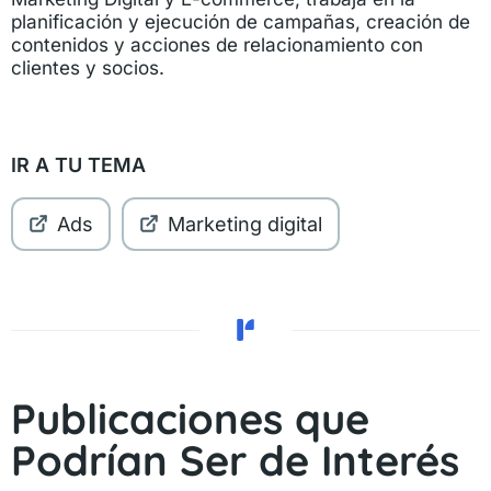
planificación y ejecución de campañas, creación de
contenidos y acciones de relacionamiento con
clientes y socios.
IR A TU TEMA
Ads
Marketing digital
Publicaciones que
Podrían Ser de Interés