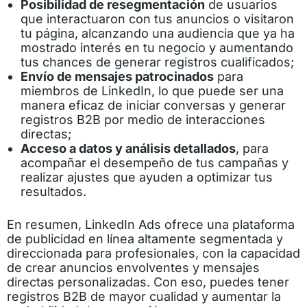
Posibilidad de resegmentación
de usuarios
que interactuaron con tus anuncios o visitaron
tu página, alcanzando una audiencia que ya ha
mostrado interés en tu negocio y aumentando
tus chances de generar registros cualificados;
Envío de mensajes patrocinados
para
miembros de LinkedIn, lo que puede ser una
manera eficaz de iniciar conversas y generar
registros B2B por medio de interacciones
directas;
Acceso a datos y análisis detallados
, para
acompañar el desempeño de tus campañas y
realizar ajustes que ayuden a optimizar tus
resultados.
En resumen, LinkedIn Ads ofrece una plataforma
de publicidad en línea altamente segmentada y
direccionada para profesionales, con la capacidad
de crear anuncios envolventes y mensajes
directas personalizadas. Con eso, puedes tener
registros B2B de mayor cualidad y aumentar la