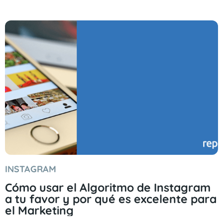
INSTAGRAM
Cómo usar el Algoritmo de Instagram
a tu favor y por qué es excelente para
el Marketing