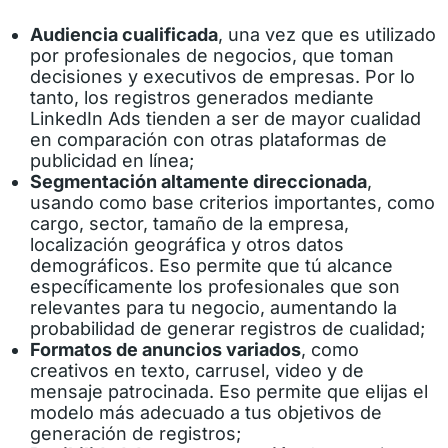
Audiencia cualificada
, una vez que es utilizado
por profesionales de negocios, que toman
decisiones y executivos de empresas. Por lo
tanto, los registros generados mediante
LinkedIn Ads tienden a ser de mayor cualidad
en comparación con otras plataformas de
publicidad en línea;
Segmentación altamente direccionada
,
usando como base criterios importantes, como
cargo, sector, tamaño de la empresa,
localización geográfica y otros datos
demográficos. Eso permite que tú alcance
específicamente los profesionales que son
relevantes para tu negocio, aumentando la
probabilidad de generar registros de cualidad;
Formatos de anuncios variados
, como
creativos en texto, carrusel, video y de
mensaje patrocinada. Eso permite que elijas el
modelo más adecuado a tus objetivos de
generación de registros;