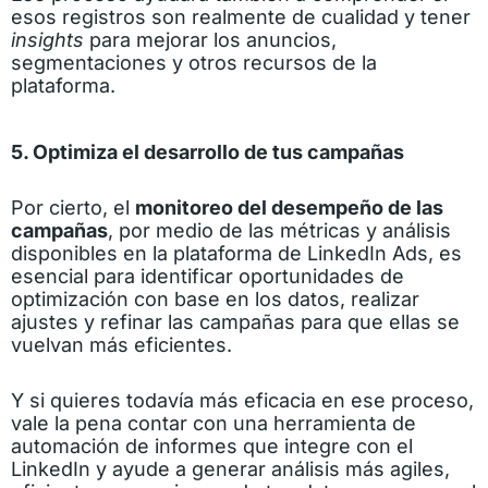
esos registros son realmente de cualidad y tener
insights
para mejorar los anuncios,
segmentaciones y otros recursos de la
plataforma.
5. Optimiza el desarrollo de tus campañas
Por cierto, el
monitoreo del desempeño de las
campañas
, por medio de las métricas y análisis
disponibles en la plataforma de LinkedIn Ads, es
esencial para identificar oportunidades de
optimización con base en los datos, realizar
ajustes y refinar las campañas para que ellas se
vuelvan más eficientes.
Y si quieres todavía más eficacia en ese proceso,
vale la pena contar con una herramienta de
automación de informes que integre con el
LinkedIn y ayude a generar análisis más agiles,