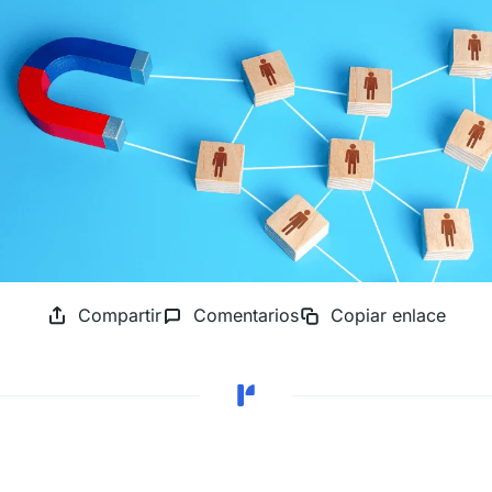
Compartir
Comentarios
Copiar enlace