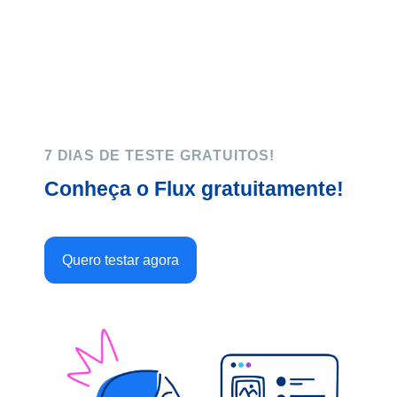
7 DIAS DE TESTE GRATUITOS!
Conheça o Flux gratuitamente!
Quero testar agora