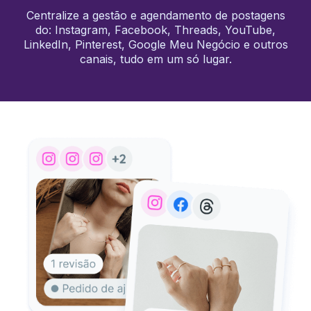
Centralize a gestão e agendamento de postagens
do: Instagram, Facebook, Threads, YouTube,
LinkedIn, Pinterest, Google Meu Negócio e outros
canais, tudo em um só lugar.