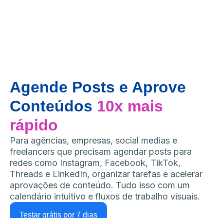
Agende Posts e Aprove
Conteúdos
10x mais
rápido
Para agências, empresas, social medias e
freelancers que precisam agendar posts para
redes como Instagram, Facebook, TikTok,
Threads e LinkedIn, organizar tarefas e acelerar
aprovações de conteúdo. Tudo isso com um
calendário intuitivo e fluxos de trabalho visuais.
Testar grátis por 7 dias