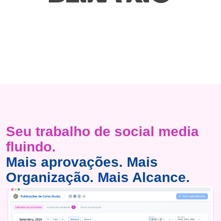
Seu trabalho de social media
fluindo.
Mais aprovações. Mais
Organização. Mais Alcance.