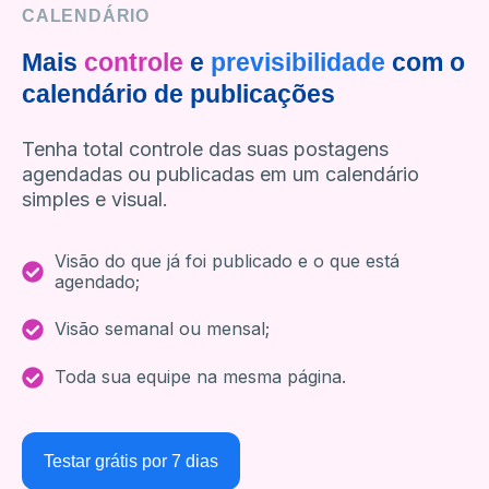
CALENDÁRIO
Mais
controle
e
previsibilidade
com o
calendário de publicações
Tenha total controle das suas postagens
agendadas ou publicadas em um calendário
simples e visual.
Visão do que já foi publicado e o que está
agendado;
Visão semanal ou mensal;
Toda sua equipe na mesma página.
Testar grátis por 7 dias