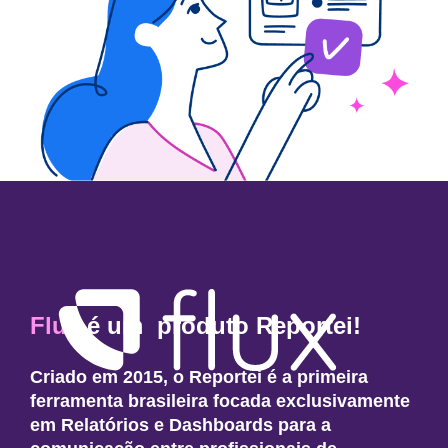
Flux
é um produto Reportei!
Criado em 2015, o Reportei é a primeira
ferramenta brasileira focada exclusivamente
em Relatórios e Dashboards para a