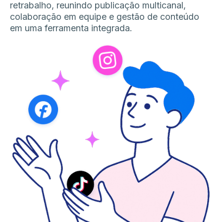
retrabalho, reunindo publicação multicanal,
colaboração em equipe e gestão de conteúdo
em uma ferramenta integrada.