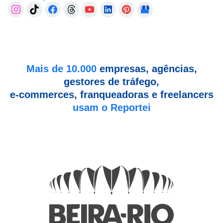
Mais de 10.000
empresas, agências,
gestores de tráfego,
e-commerces, franqueadoras e freelancers
usam o Reportei