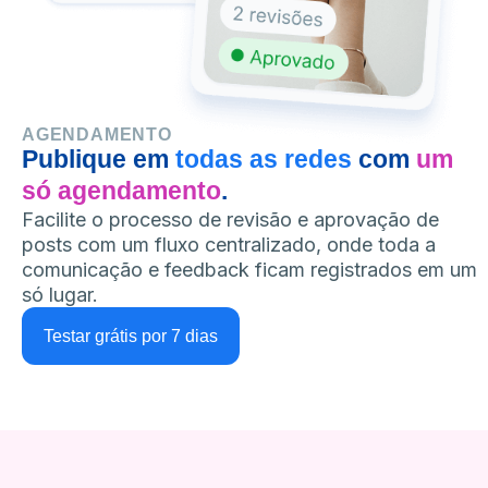
AGENDAMENTO
Publique em
todas as redes
com
um
só agendamento
.
Facilite o processo de revisão e aprovação de
posts com um fluxo centralizado, onde toda a
comunicação e feedback ficam registrados em um
só lugar.
Testar grátis por 7 dias