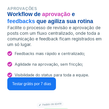
APROVAÇÕES
Workflow de
aprovação
e
feedbacks
que agiliza sua rotina
Facilite o processo de revisão e aprovação de
posts com um fluxo centralizado, onde toda a
comunicação e feedback ficam registrados em
um só lugar.
Feedbacks mais rápido e centralizado;
Agilidade na aprovação, sem fricção;
Visibilidade do status para toda a equipe.
Testar grátis por 7 dias