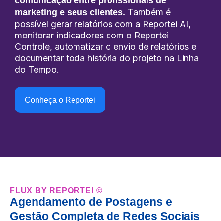
comunicação entre profissionais de
Também é
marketing e seus clientes.
possível gerar relatórios com a Reportei AI,
monitorar indicadores com o Reportei
Controle, automatizar o envio de relatórios e
documentar toda história do projeto na Linha
do Tempo.
Conheça o Reportei
FLUX BY REPORTEI ©
Agendamento de Postagens e
Gestão Completa de Redes Sociais