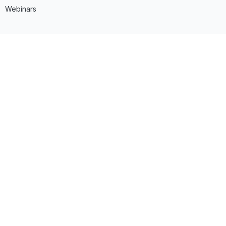
Webinars