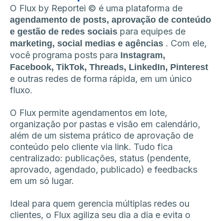
O Flux by Reportei © é uma plataforma de
agendamento de posts, aprovação de conteúdo
para equipes de
e gestão de redes sociais
. Com ele,
marketing, social medias e agências
você programa posts para
Instagram,
Facebook, TikTok, Threads, LinkedIn, Pinterest
e outras redes de forma rápida, em um único
fluxo.
O Flux permite agendamentos em lote,
organização por pastas e visão em calendário,
além de um sistema prático de aprovação de
conteúdo pelo cliente via link. Tudo fica
centralizado: publicações, status (pendente,
aprovado, agendado, publicado) e feedbacks
em um só lugar.
Ideal para quem gerencia múltiplas redes ou
clientes, o Flux agiliza seu dia a dia e evita o