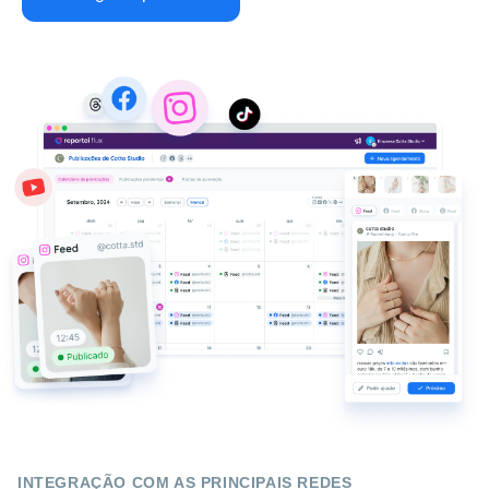
INTEGRAÇÃO COM AS PRINCIPAIS REDES